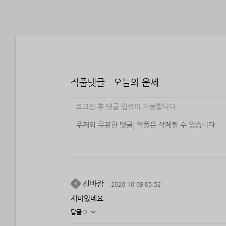
작품댓글 - 오늘의 운세
로그인 후 댓글 입력이 가능합니다.
신바람
2020-10-09 05:52
재미있네요
답글
0