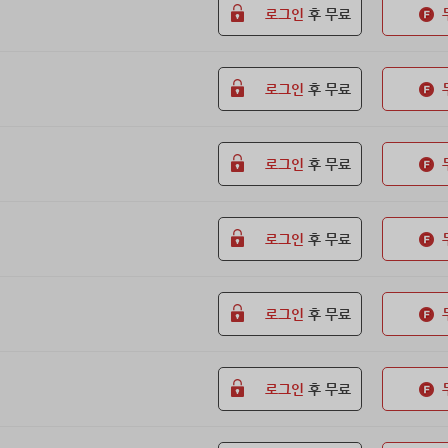
로그인
후 무료
로그인
후 무료
로그인
후 무료
로그인
후 무료
로그인
후 무료
로그인
후 무료