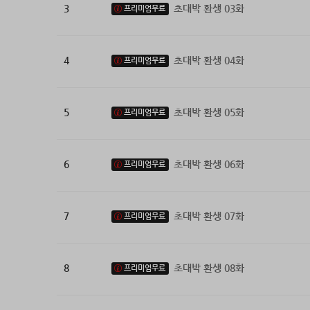
3
초대박 환생 03화
프리미엄무료
4
초대박 환생 04화
프리미엄무료
5
초대박 환생 05화
프리미엄무료
6
초대박 환생 06화
프리미엄무료
7
초대박 환생 07화
프리미엄무료
8
초대박 환생 08화
프리미엄무료