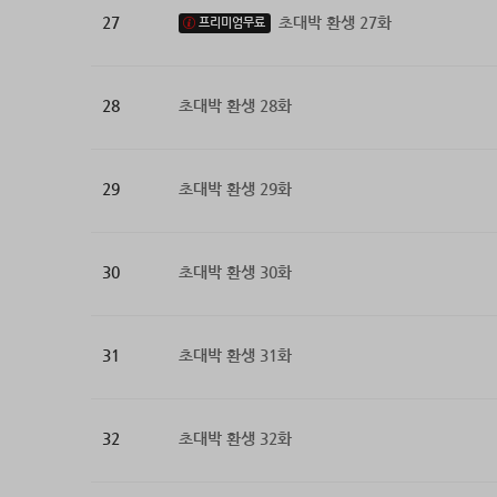
27
초대박 환생 27화
프리미엄무료
28
초대박 환생 28화
29
초대박 환생 29화
30
초대박 환생 30화
31
초대박 환생 31화
32
초대박 환생 32화