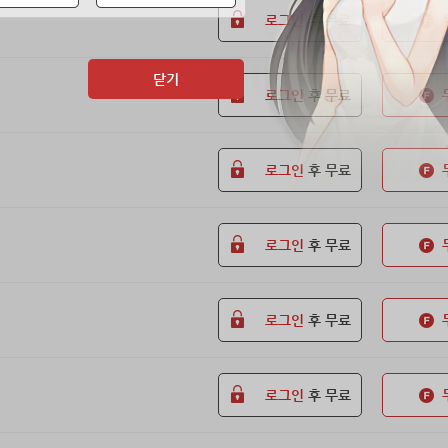
로그인
후 무료
닫기
로그인
후 무료
로그인
후 무료
로그인
후 무료
로그인
후 무료
로그인
후 무료