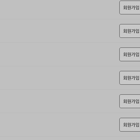
회원가입
회원가입
회원가입
회원가입
회원가입
회원가입