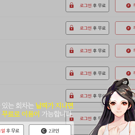
로그인
후 무료
로그인
후 무료
로그인
후 무료
로그인
후 무료
로그인
후 무료
로그인
후 무료