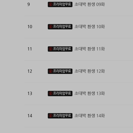
9
초대박 환생 09화
프리미엄무료
10
초대박 환생 10화
프리미엄무료
11
초대박 환생 11화
프리미엄무료
12
초대박 환생 12화
프리미엄무료
13
초대박 환생 13화
프리미엄무료
14
초대박 환생 14화
프리미엄무료