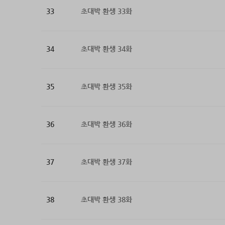
33
초대박 환생 33화
34
초대박 환생 34화
35
초대박 환생 35화
36
초대박 환생 36화
37
초대박 환생 37화
38
초대박 환생 38화