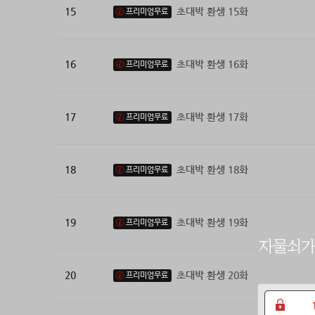
15
초대박 환생 15화
프리미엄무료
16
초대박 환생 16화
프리미엄무료
17
초대박 환생 17화
프리미엄무료
18
초대박 환생 18화
프리미엄무료
19
초대박 환생 19화
프리미엄무료
20
초대박 환생 20화
프리미엄무료