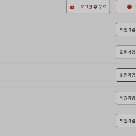
로그인
후 무료
회원가입
회원가입
회원가입
회원가입
회원가입