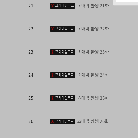
21
초대박 환생 21화
프리미엄무료
22
초대박 환생 22화
프리미엄무료
23
초대박 환생 23화
프리미엄무료
24
초대박 환생 24화
프리미엄무료
25
초대박 환생 25화
프리미엄무료
26
초대박 환생 26화
프리미엄무료