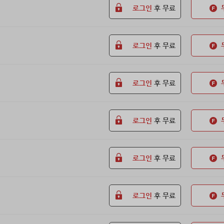
로그인
후 무료
로그인
후 무료
로그인
후 무료
로그인
후 무료
로그인
후 무료
로그인
후 무료