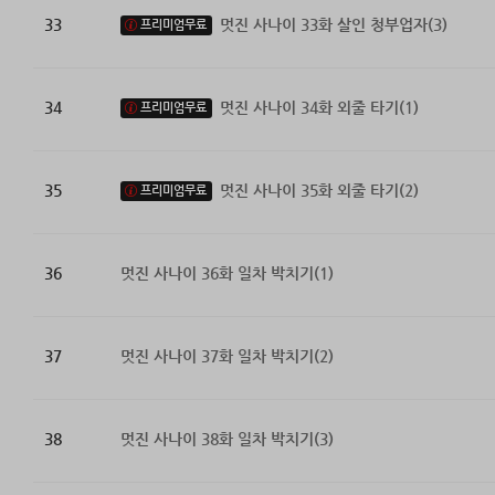
33
멋진 사나이 33화 살인 청부업자(3)
프리미엄무료
34
멋진 사나이 34화 외줄 타기(1)
프리미엄무료
35
멋진 사나이 35화 외줄 타기(2)
프리미엄무료
36
멋진 사나이 36화 일차 박치기(1)
37
멋진 사나이 37화 일차 박치기(2)
38
멋진 사나이 38화 일차 박치기(3)