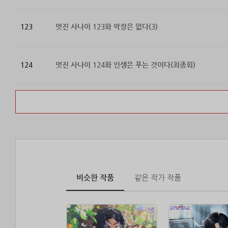
123
멋진 사나이 123화 막장은 없다(3)
124
멋진 사나이 124화 인생은 푸는 것이다(최종회)
비슷한 작품
같은 작가 작품