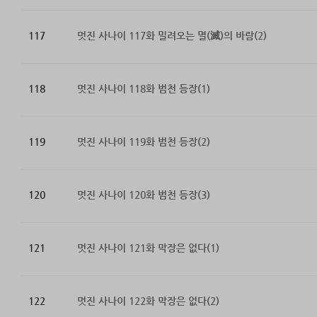
117
멋진 사나이 117화 밀려오는 멸(滅)의 바람(2)
118
멋진 사나이 118화 범천 등장(1)
119
멋진 사나이 119화 범천 등장(2)
120
멋진 사나이 120화 범천 등장(3)
121
멋진 사나이 121화 막장은 없다(1)
122
멋진 사나이 122화 막장은 없다(2)