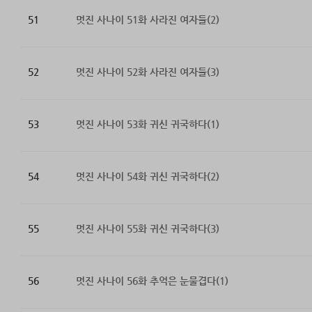
51
멋진 사나이 51화 사라진 여자들(2)
52
멋진 사나이 52화 사라진 여자들(3)
53
멋진 사나이 53화 귀신 귀국하다(1)
54
멋진 사나이 54화 귀신 귀국하다(2)
55
멋진 사나이 55화 귀신 귀국하다(3)
56
멋진 사나이 56화 추억은 눈물겹다(1)