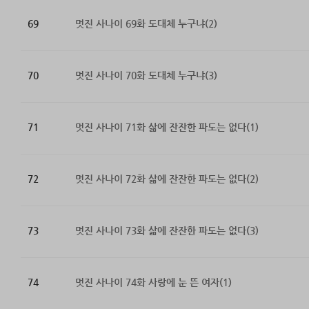
69
멋진 사나이 69화 도대체 누구냐(2)
70
멋진 사나이 70화 도대체 누구냐(3)
71
멋진 사나이 71화 삶에 잔잔한 파도는 없다(1)
72
멋진 사나이 72화 삶에 잔잔한 파도는 없다(2)
73
멋진 사나이 73화 삶에 잔잔한 파도는 없다(3)
74
멋진 사나이 74화 사랑에 눈 뜬 여자(1)