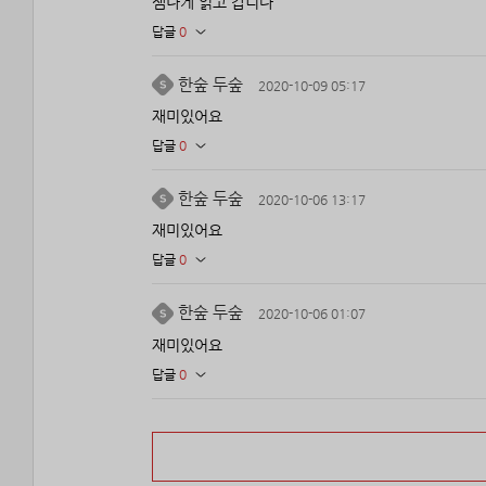
잼나게 읽고 갑니다
답글
0
한숲 두숲
2020-10-09 05:17
재미있어요
답글
0
한숲 두숲
2020-10-06 13:17
재미있어요
답글
0
한숲 두숲
2020-10-06 01:07
재미있어요
답글
0