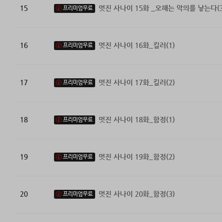
15
멋진 사나이 15화 _오해는 악의를 낳는다(3
프리미엄무료
16
멋진 사나이 16화_킬러(1)
프리미엄무료
17
멋진 사나이 17화_킬러(2)
프리미엄무료
18
멋진 사나이 18화_함정(1)
프리미엄무료
19
멋진 사나이 19화_함정(2)
프리미엄무료
20
멋진 사나이 20화_함정(3)
프리미엄무료