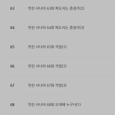
63
멋진 사나이 63화 파도치는 증권가(2)
64
멋진 사나이 64화 파도치는 증권가(3)
65
멋진 사나이 65화 작업(1)
66
멋진 사나이 66화 작업(2)
67
멋진 사나이 67화 작업(3)
68
멋진 사나이 68화 도대체 누구냐(1)