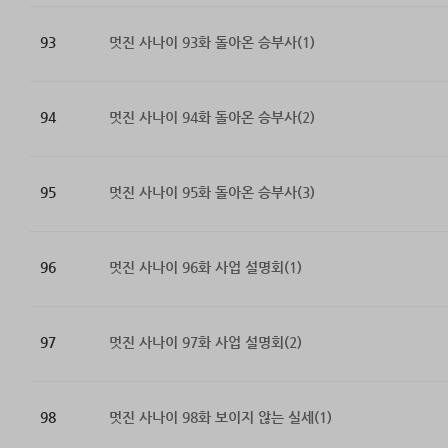
93
멋진 사나이 93화 돌아온 승부사(1)
94
멋진 사나이 94화 돌아온 승부사(2)
95
멋진 사나이 95화 돌아온 승부사(3)
96
멋진 사나이 96화 사업 설명회(1)
97
멋진 사나이 97화 사업 설명회(2)
98
멋진 사나이 98화 보이지 않는 실세(1)