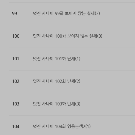
99
멋진 사나이 99화 보이지 않는 실세(2)
100
멋진 사나이 100화 보이지 않는 실세(3)
101
멋진 사나이 101화 난세(1)
102
멋진 사나이 102화 난세(2)
103
멋진 사나이 103화 난세(3)
104
멋진 사나이 104화 영웅본색2(1)