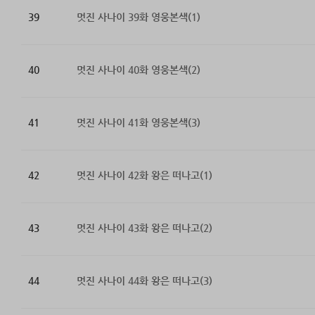
39
멋진 사나이 39화 영웅본색(1)
40
멋진 사나이 40화 영웅본색(2)
41
멋진 사나이 41화 영웅본색(3)
42
멋진 사나이 42화 왕은 떠나고(1)
43
멋진 사나이 43화 왕은 떠나고(2)
44
멋진 사나이 44화 왕은 떠나고(3)