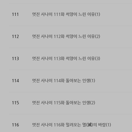
111
멋진 사나이 111화 석양이 느린 이유(1)
112
멋진 사나이 112화 석양이 느린 이유(2)
113
멋진 사나이 113화 석양이 느린 이유(3)
114
멋진 사나이 114화 돌아보는 인생(1)
115
멋진 사나이 115화 돌아보는 인생(2)
116
멋진 사나이 116화 밀려오는 멸(滅)의 바람(1)