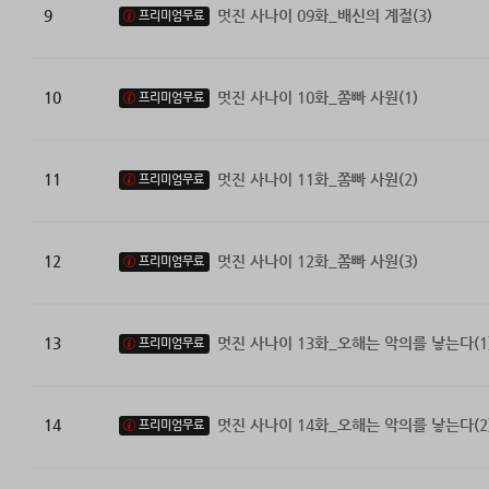
9
멋진 사나이 09화_배신의 계절(3)
프리미엄무료
10
멋진 사나이 10화_쫌빠 사원(1)
프리미엄무료
11
멋진 사나이 11화_쫌빠 사원(2)
프리미엄무료
12
멋진 사나이 12화_쫌빠 사원(3)
프리미엄무료
13
멋진 사나이 13화_오해는 악의를 낳는다(1
프리미엄무료
14
멋진 사나이 14화_오해는 악의를 낳는다(2
프리미엄무료