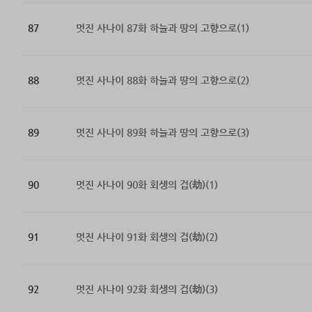
87
멋진 사나이 87화 하늘과 땅의 고향으로(1)
88
멋진 사나이 88화 하늘과 땅의 고향으로(2)
89
멋진 사나이 89화 하늘과 땅의 고향으로(3)
90
멋진 사나이 90화 회생의 겁(劫)(1)
91
멋진 사나이 91화 회생의 겁(劫)(2)
92
멋진 사나이 92화 회생의 겁(劫)(3)