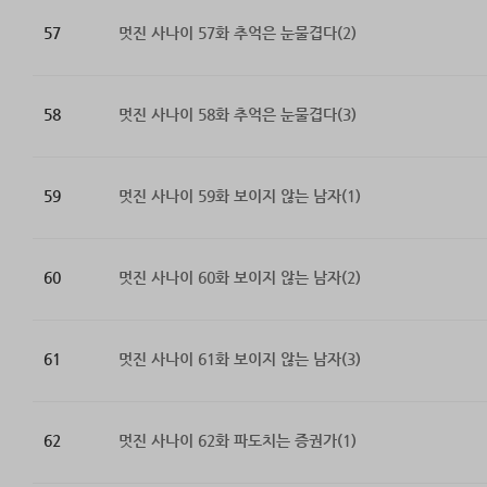
57
멋진 사나이 57화 추억은 눈물겹다(2)
58
멋진 사나이 58화 추억은 눈물겹다(3)
59
멋진 사나이 59화 보이지 않는 남자(1)
60
멋진 사나이 60화 보이지 않는 남자(2)
61
멋진 사나이 61화 보이지 않는 남자(3)
62
멋진 사나이 62화 파도치는 증권가(1)