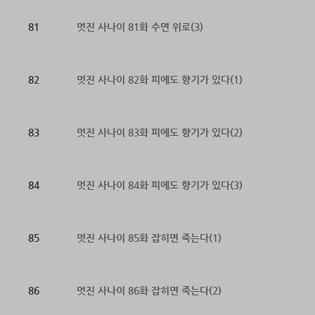
81
멋진 사나이 81화 수면 위로(3)
82
멋진 사나이 82화 피에도 향기가 있다(1)
83
멋진 사나이 83화 피에도 향기가 있다(2)
84
멋진 사나이 84화 피에도 향기가 있다(3)
85
멋진 사나이 85화 잡히면 죽는다(1)
86
멋진 사나이 86화 잡히면 죽는다(2)