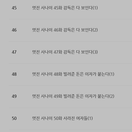
45
멋진 사나이 45화 감독은 다 보인다(1)
46
멋진 사나이 46화 감독은 다 보인다(2)
47
멋진 사나이 47화 감독은 다 보인다(3)
48
멋진 사나이 48화 빌려준 돈은 이자가 붙는다(1)
49
멋진 사나이 49화 빌려준 돈은 이자가 붙는다(2)
50
멋진 사나이 50화 사라진 여자들(1)