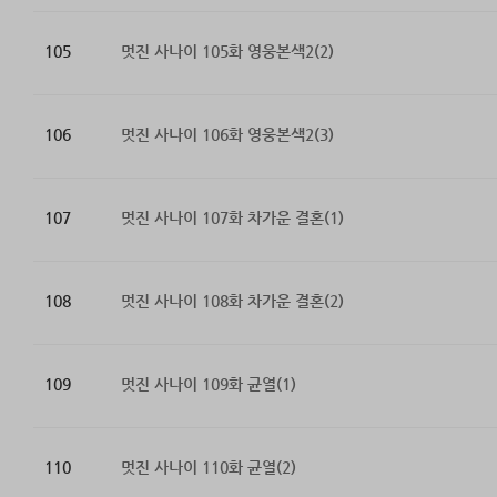
105
멋진 사나이 105화 영웅본색2(2)
106
멋진 사나이 106화 영웅본색2(3)
107
멋진 사나이 107화 차가운 결혼(1)
108
멋진 사나이 108화 차가운 결혼(2)
109
멋진 사나이 109화 균열(1)
110
멋진 사나이 110화 균열(2)