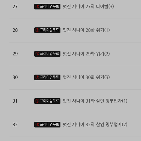
27
멋진 사나이 27화 타이할(3)
프리미엄무료
28
멋진 사나이 28화 위기(1)
프리미엄무료
29
멋진 사나이 29화 위기(2)
프리미엄무료
30
멋진 사나이 30화 위기(3)
프리미엄무료
31
멋진 사나이 31화 살인 청부업자(1)
프리미엄무료
32
멋진 사나이 32화 살인 청부업자(2)
프리미엄무료