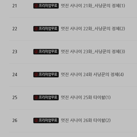
21
멋진 사나이 21화_사냥꾼의 정체(1)
프리미엄무료
22
멋진 사나이 22화_사냥꾼의 정체(2)
프리미엄무료
23
멋진 사나이 23화_사냥꾼의 정체(3)
프리미엄무료
24
멋진 사나이 24화 사냥꾼의 정체(4)
프리미엄무료
25
멋진 사나이 25화 타이할(1)
프리미엄무료
26
멋진 사나이 26화 타이할(2)
프리미엄무료