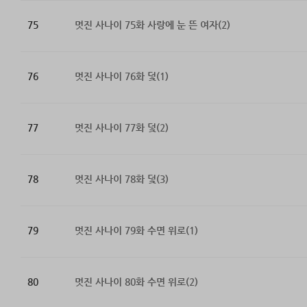
75
멋진 사나이 75화 사랑에 눈 뜬 여자(2)
76
멋진 사나이 76화 덫(1)
77
멋진 사나이 77화 덫(2)
78
멋진 사나이 78화 덫(3)
79
멋진 사나이 79화 수면 위로(1)
80
멋진 사나이 80화 수면 위로(2)