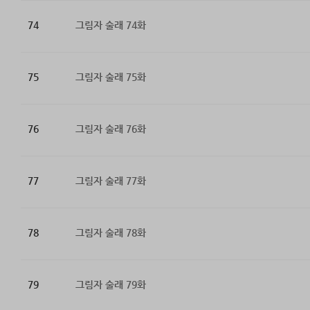
74
그림자 술래 74화
75
그림자 술래 75화
76
그림자 술래 76화
77
그림자 술래 77화
78
그림자 술래 78화
79
그림자 술래 79화