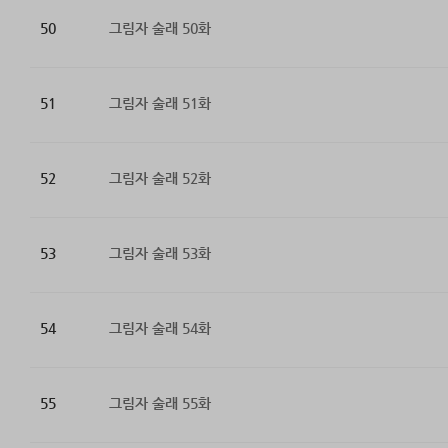
50
그림자 술래 50화
51
그림자 술래 51화
52
그림자 술래 52화
53
그림자 술래 53화
54
그림자 술래 54화
55
그림자 술래 55화