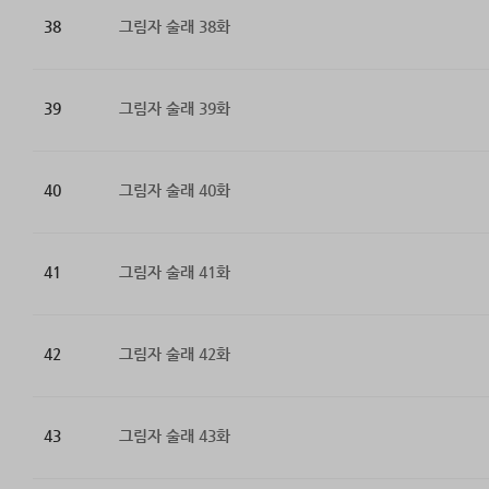
38
그림자 술래 38화
39
그림자 술래 39화
40
그림자 술래 40화
41
그림자 술래 41화
42
그림자 술래 42화
43
그림자 술래 43화