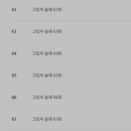
62
그림자 술래 62화
63
그림자 술래 63화
64
그림자 술래 64화
65
그림자 술래 65화
66
그림자 술래 66화
67
그림자 술래 67화