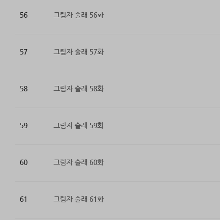
56
그림자 술래 56화
57
그림자 술래 57화
58
그림자 술래 58화
59
그림자 술래 59화
60
그림자 술래 60화
61
그림자 술래 61화