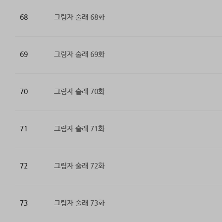
68
그림자 술래 68화
69
그림자 술래 69화
70
그림자 술래 70화
71
그림자 술래 71화
72
그림자 술래 72화
73
그림자 술래 73화