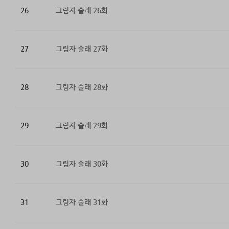
26
그림자 술래 26화
27
그림자 술래 27화
28
그림자 술래 28화
29
그림자 술래 29화
30
그림자 술래 30화
31
그림자 술래 31화