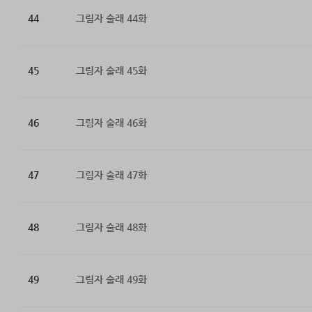
44
그림자 술래 44화
45
그림자 술래 45화
46
그림자 술래 46화
47
그림자 술래 47화
48
그림자 술래 48화
49
그림자 술래 49화