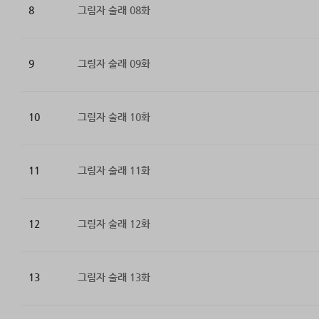
8
그림자 술래 08화
9
그림자 술래 09화
10
그림자 술래 10화
11
그림자 술래 11화
12
그림자 술래 12화
13
그림자 술래 13화