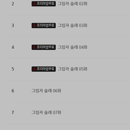
2
그림자 술래 02화
프리미엄무료
3
그림자 술래 03화
프리미엄무료
4
그림자 술래 04화
프리미엄무료
5
그림자 술래 05화
프리미엄무료
6
그림자 술래 06화
7
그림자 술래 07화