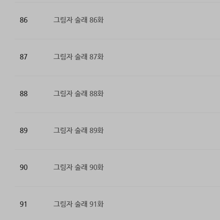
86
그림자 술래 86화
87
그림자 술래 87화
88
그림자 술래 88화
89
그림자 술래 89화
90
그림자 술래 90화
91
그림자 술래 91화