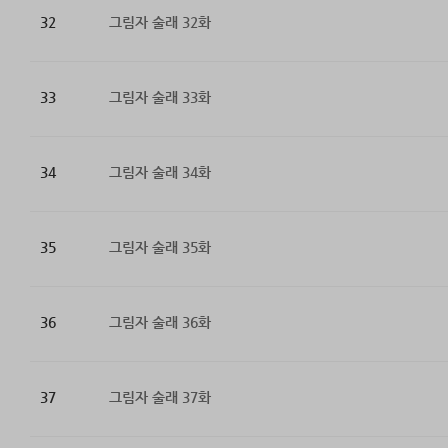
32
그림자 술래 32화
33
그림자 술래 33화
34
그림자 술래 34화
35
그림자 술래 35화
36
그림자 술래 36화
37
그림자 술래 37화