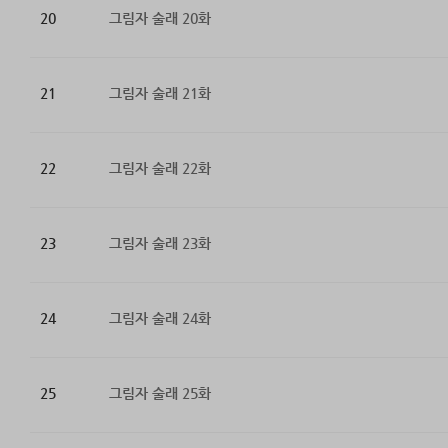
20
그림자 술래 20화
21
그림자 술래 21화
22
그림자 술래 22화
23
그림자 술래 23화
24
그림자 술래 24화
25
그림자 술래 25화