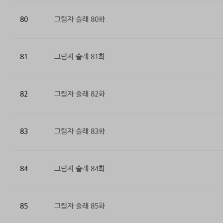
80
그림자 술래 80화
81
그림자 술래 81화
82
그림자 술래 82화
83
그림자 술래 83화
84
그림자 술래 84화
85
그림자 술래 85화