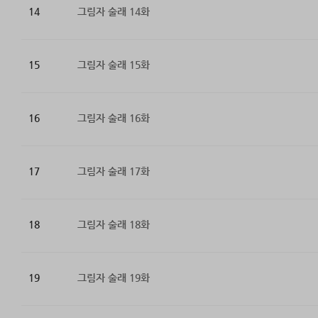
14
그림자 술래 14화
15
그림자 술래 15화
16
그림자 술래 16화
17
그림자 술래 17화
18
그림자 술래 18화
19
그림자 술래 19화