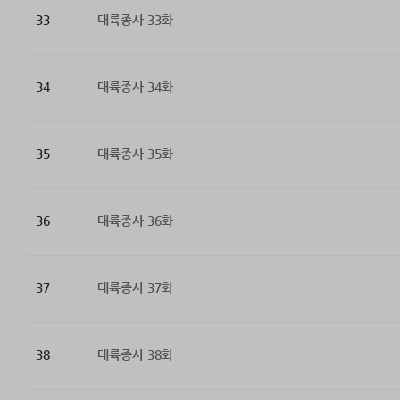
33
대륙종사 33화
34
대륙종사 34화
35
대륙종사 35화
36
대륙종사 36화
37
대륙종사 37화
38
대륙종사 38화