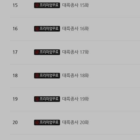
15
대륙종사 15화
프리미엄무료
16
대륙종사 16화
프리미엄무료
17
대륙종사 17화
프리미엄무료
18
대륙종사 18화
프리미엄무료
19
대륙종사 19화
프리미엄무료
20
대륙종사 20화
프리미엄무료