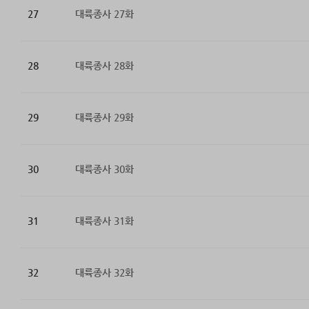
27
대륙종사 27화
28
대륙종사 28화
29
대륙종사 29화
30
대륙종사 30화
31
대륙종사 31화
32
대륙종사 32화