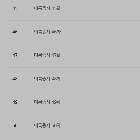
45
대륙종사 45화
46
대륙종사 46화
47
대륙종사 47화
48
대륙종사 48화
49
대륙종사 49화
50
대륙종사 50화