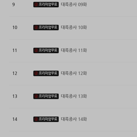
9
대륙종사 09화
프리미엄무료
10
대륙종사 10화
프리미엄무료
11
대륙종사 11화
프리미엄무료
12
대륙종사 12화
프리미엄무료
13
대륙종사 13화
프리미엄무료
14
대륙종사 14화
프리미엄무료