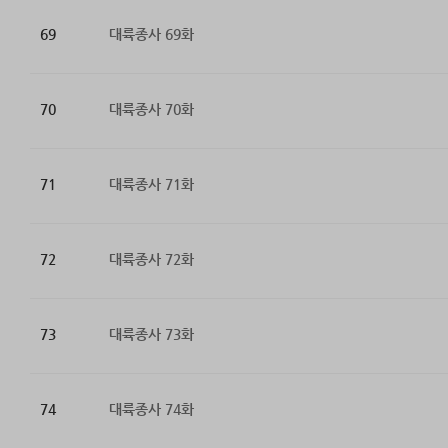
69
대륙종사 69화
70
대륙종사 70화
71
대륙종사 71화
72
대륙종사 72화
73
대륙종사 73화
74
대륙종사 74화