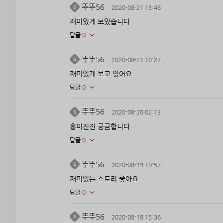
뚜뚜56
2020-08-21 13:46
재미있게 보았습니다
답글
0
뚜뚜56
2020-08-21 10:27
재미있게 보고 있어요
답글
0
뚜뚜56
2020-08-20 02:13
흥미진진 궁금합니다
답글
0
뚜뚜56
2020-08-19 19:57
재미있는 스토리 좋아요
답글
0
뚜뚜56
2020-08-18 15:36