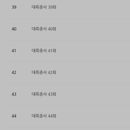
39
대륙종사 39화
40
대륙종사 40화
41
대륙종사 41화
42
대륙종사 42화
43
대륙종사 43화
44
대륙종사 44화