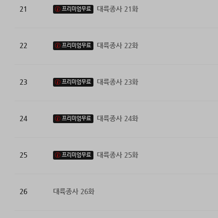
21
대륙종사 21화
프리미엄무료
22
대륙종사 22화
프리미엄무료
23
대륙종사 23화
프리미엄무료
24
대륙종사 24화
프리미엄무료
25
대륙종사 25화
프리미엄무료
26
대륙종사 26화