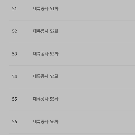
51
대륙종사 51화
52
대륙종사 52화
53
대륙종사 53화
54
대륙종사 54화
55
대륙종사 55화
56
대륙종사 56화