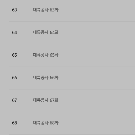
63
대륙종사 63화
64
대륙종사 64화
65
대륙종사 65화
66
대륙종사 66화
67
대륙종사 67화
68
대륙종사 68화