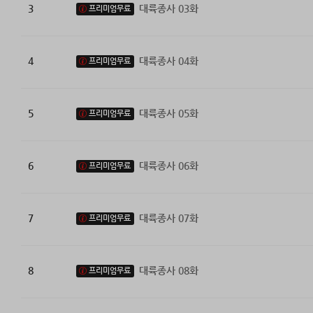
3
대륙종사 03화
프리미엄무료
4
대륙종사 04화
프리미엄무료
5
대륙종사 05화
프리미엄무료
6
대륙종사 06화
프리미엄무료
7
대륙종사 07화
프리미엄무료
8
대륙종사 08화
프리미엄무료