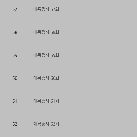
57
대륙종사 57화
58
대륙종사 58화
59
대륙종사 59화
60
대륙종사 60화
61
대륙종사 61화
62
대륙종사 62화