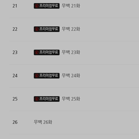
21
무맥 21화
프리미엄무료
22
무맥 22화
프리미엄무료
23
무맥 23화
프리미엄무료
24
무맥 24화
프리미엄무료
25
무맥 25화
프리미엄무료
26
무맥 26화