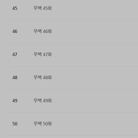
45
무맥 45화
46
무맥 46화
47
무맥 47화
48
무맥 48화
49
무맥 49화
50
무맥 50화