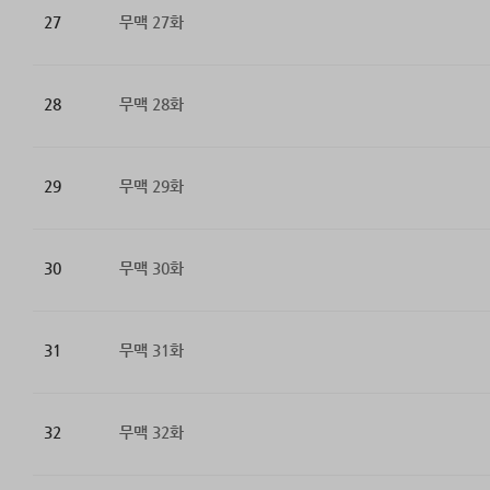
27
무맥 27화
28
무맥 28화
29
무맥 29화
30
무맥 30화
31
무맥 31화
32
무맥 32화