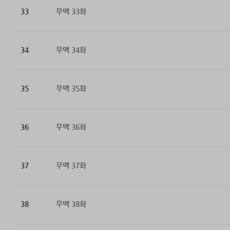
33
무맥 33화
34
무맥 34화
35
무맥 35화
36
무맥 36화
37
무맥 37화
38
무맥 38화