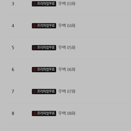
3
무맥 03화
프리미엄무료
4
무맥 04화
프리미엄무료
5
무맥 05화
프리미엄무료
6
무맥 06화
프리미엄무료
7
무맥 07화
프리미엄무료
8
무맥 08화
프리미엄무료