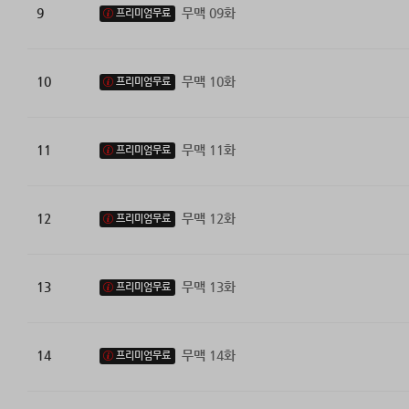
9
무맥 09화
프리미엄무료
10
무맥 10화
프리미엄무료
11
무맥 11화
프리미엄무료
12
무맥 12화
프리미엄무료
13
무맥 13화
프리미엄무료
14
무맥 14화
프리미엄무료