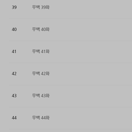
39
무맥 39화
40
무맥 40화
41
무맥 41화
42
무맥 42화
43
무맥 43화
44
무맥 44화