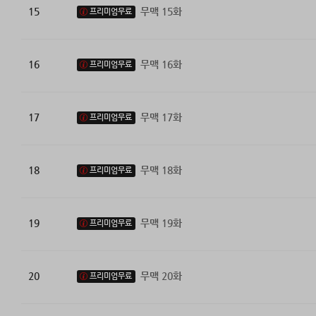
15
무맥 15화
프리미엄무료
16
무맥 16화
프리미엄무료
17
무맥 17화
프리미엄무료
18
무맥 18화
프리미엄무료
19
무맥 19화
프리미엄무료
20
무맥 20화
프리미엄무료