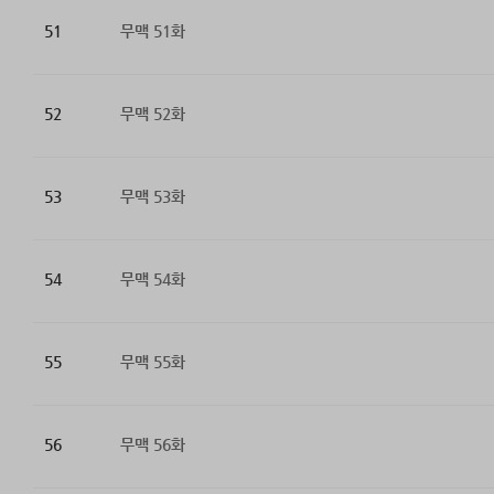
51
무맥 51화
52
무맥 52화
53
무맥 53화
54
무맥 54화
55
무맥 55화
56
무맥 56화