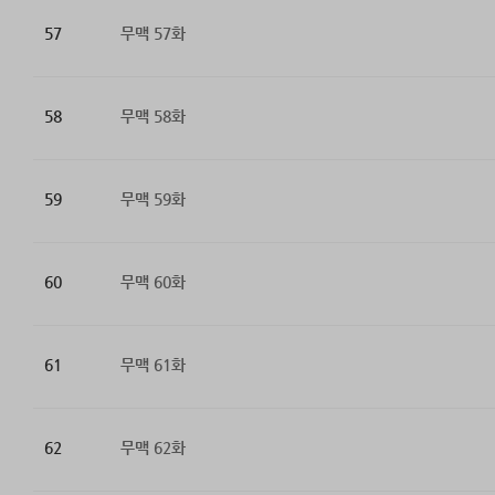
57
무맥 57화
58
무맥 58화
59
무맥 59화
60
무맥 60화
61
무맥 61화
62
무맥 62화