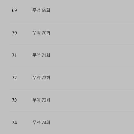
69
무맥 69화
70
무맥 70화
71
무맥 71화
72
무맥 72화
73
무맥 73화
74
무맥 74화