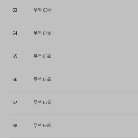
63
무맥 63화
64
무맥 64화
65
무맥 65화
66
무맥 66화
67
무맥 67화
68
무맥 68화