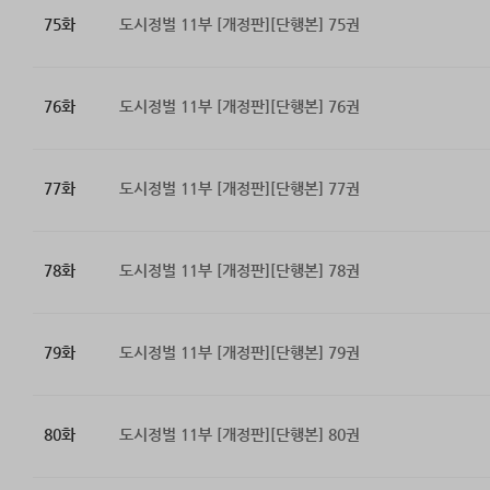
75화
도시정벌 11부 [개정판][단행본] 75권
76화
도시정벌 11부 [개정판][단행본] 76권
77화
도시정벌 11부 [개정판][단행본] 77권
78화
도시정벌 11부 [개정판][단행본] 78권
79화
도시정벌 11부 [개정판][단행본] 79권
80화
도시정벌 11부 [개정판][단행본] 80권