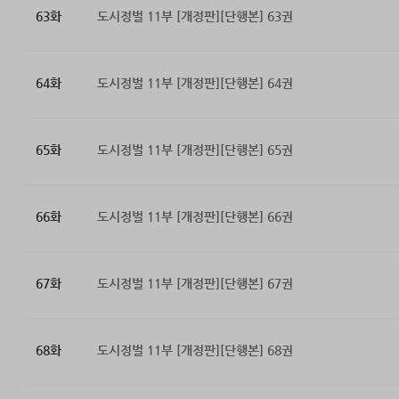
63화
도시정벌 11부 [개정판][단행본] 63권
64화
도시정벌 11부 [개정판][단행본] 64권
65화
도시정벌 11부 [개정판][단행본] 65권
66화
도시정벌 11부 [개정판][단행본] 66권
67화
도시정벌 11부 [개정판][단행본] 67권
68화
도시정벌 11부 [개정판][단행본] 68권