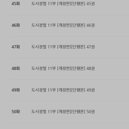
45화
도시정벌 11부 [개정판][단행본] 45권
46화
도시정벌 11부 [개정판][단행본] 46권
47화
도시정벌 11부 [개정판][단행본] 47권
48화
도시정벌 11부 [개정판][단행본] 48권
49화
도시정벌 11부 [개정판][단행본] 49권
50화
도시정벌 11부 [개정판][단행본] 50권