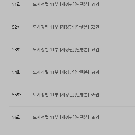
51화
도시정벌 11부 [개정판][단행본] 51권
52화
도시정벌 11부 [개정판][단행본] 52권
53화
도시정벌 11부 [개정판][단행본] 53권
54화
도시정벌 11부 [개정판][단행본] 54권
55화
도시정벌 11부 [개정판][단행본] 55권
56화
도시정벌 11부 [개정판][단행본] 56권