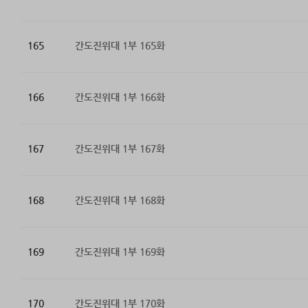
165
간도진위대 1부 165화
166
간도진위대 1부 166화
167
간도진위대 1부 167화
168
간도진위대 1부 168화
169
간도진위대 1부 169화
170
간도진위대 1부 170화