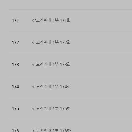
171
간도진위대 1부 171화
172
간도진위대 1부 172화
173
간도진위대 1부 173화
174
간도진위대 1부 174화
175
간도진위대 1부 175화
176
간도진위대 1부 176화