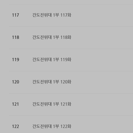
117
간도진위대 1부 117화
118
간도진위대 1부 118화
119
간도진위대 1부 119화
120
간도진위대 1부 120화
121
간도진위대 1부 121화
122
간도진위대 1부 122화