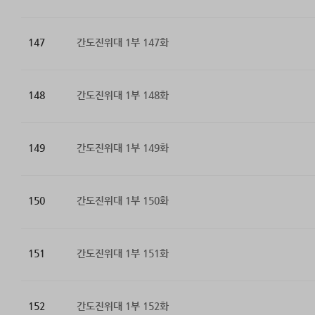
147
간도진위대 1부 147화
148
간도진위대 1부 148화
149
간도진위대 1부 149화
150
간도진위대 1부 150화
151
간도진위대 1부 151화
152
간도진위대 1부 152화