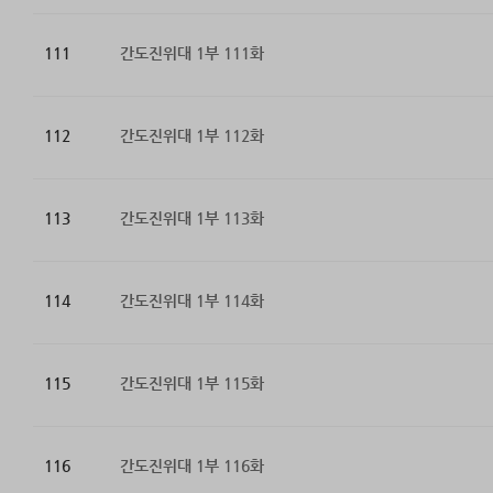
111
간도진위대 1부 111화
112
간도진위대 1부 112화
113
간도진위대 1부 113화
114
간도진위대 1부 114화
115
간도진위대 1부 115화
116
간도진위대 1부 116화