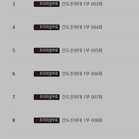
3
간도진위대 1부 003화
프리미엄무료
4
간도진위대 1부 004화
프리미엄무료
5
간도진위대 1부 005화
프리미엄무료
6
간도진위대 1부 006화
프리미엄무료
7
간도진위대 1부 007화
프리미엄무료
8
간도진위대 1부 008화
프리미엄무료