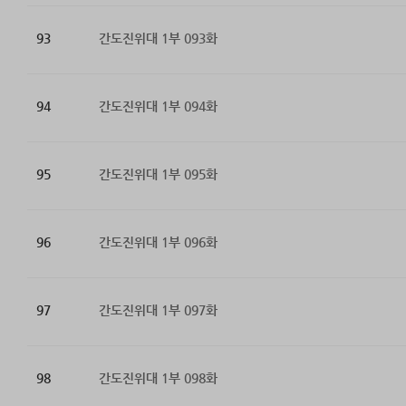
93
간도진위대 1부 093화
94
간도진위대 1부 094화
95
간도진위대 1부 095화
96
간도진위대 1부 096화
97
간도진위대 1부 097화
98
간도진위대 1부 098화