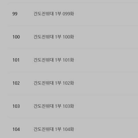
99
간도진위대 1부 099화
100
간도진위대 1부 100화
101
간도진위대 1부 101화
102
간도진위대 1부 102화
103
간도진위대 1부 103화
104
간도진위대 1부 104화