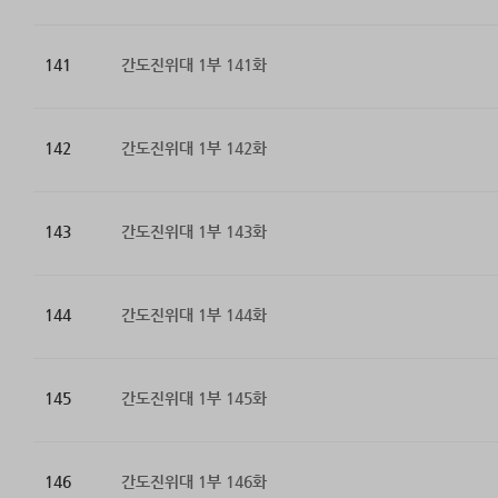
141
간도진위대 1부 141화
142
간도진위대 1부 142화
143
간도진위대 1부 143화
144
간도진위대 1부 144화
145
간도진위대 1부 145화
146
간도진위대 1부 146화