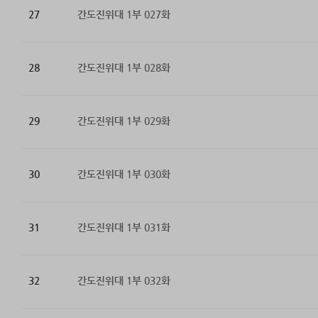
27
간도진위대 1부 027화
28
간도진위대 1부 028화
29
간도진위대 1부 029화
30
간도진위대 1부 030화
31
간도진위대 1부 031화
32
간도진위대 1부 032화