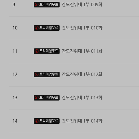
9
간도진위대 1부 009화
프리미엄무료
10
간도진위대 1부 010화
프리미엄무료
11
간도진위대 1부 011화
프리미엄무료
12
간도진위대 1부 012화
프리미엄무료
13
간도진위대 1부 013화
프리미엄무료
14
간도진위대 1부 014화
프리미엄무료