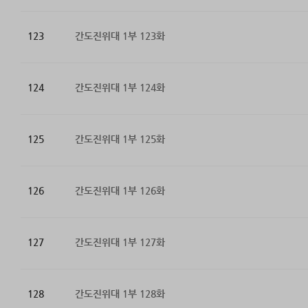
123
간도진위대 1부 123화
124
간도진위대 1부 124화
125
간도진위대 1부 125화
126
간도진위대 1부 126화
127
간도진위대 1부 127화
128
간도진위대 1부 128화