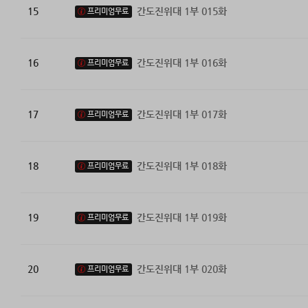
15
간도진위대 1부 015화
프리미엄무료
16
간도진위대 1부 016화
프리미엄무료
17
간도진위대 1부 017화
프리미엄무료
18
간도진위대 1부 018화
프리미엄무료
19
간도진위대 1부 019화
프리미엄무료
20
간도진위대 1부 020화
프리미엄무료