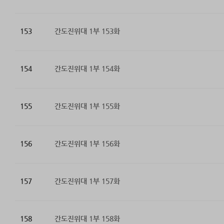
153
간도진위대 1부 153화
154
간도진위대 1부 154화
155
간도진위대 1부 155화
156
간도진위대 1부 156화
157
간도진위대 1부 157화
158
간도진위대 1부 158화