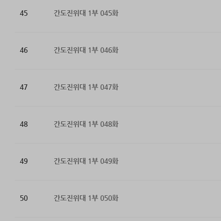
45
간도진위대 1부 045화
46
간도진위대 1부 046화
47
간도진위대 1부 047화
48
간도진위대 1부 048화
49
간도진위대 1부 049화
50
간도진위대 1부 050화