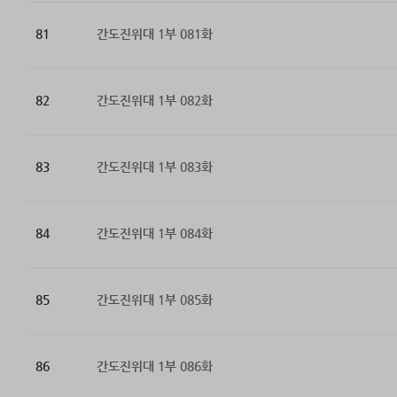
81
간도진위대 1부 081화
82
간도진위대 1부 082화
83
간도진위대 1부 083화
84
간도진위대 1부 084화
85
간도진위대 1부 085화
86
간도진위대 1부 086화