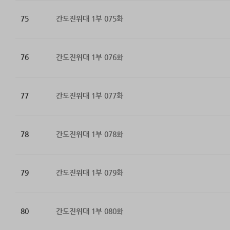
75
간도진위대 1부 075화
76
간도진위대 1부 076화
77
간도진위대 1부 077화
78
간도진위대 1부 078화
79
간도진위대 1부 079화
80
간도진위대 1부 080화