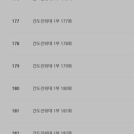
177
간도진위대 1부 177화
178
간도진위대 1부 178화
179
간도진위대 1부 179화
180
간도진위대 1부 180화
181
간도진위대 1부 181화
182
간도진위대 1부 182화