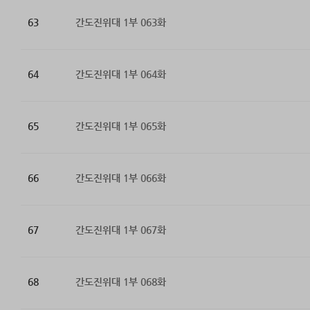
63
간도진위대 1부 063화
64
간도진위대 1부 064화
65
간도진위대 1부 065화
66
간도진위대 1부 066화
67
간도진위대 1부 067화
68
간도진위대 1부 068화