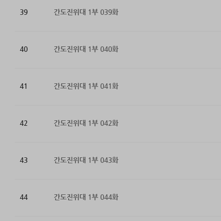
39
간도진위대 1부 039화
40
간도진위대 1부 040화
41
간도진위대 1부 041화
42
간도진위대 1부 042화
43
간도진위대 1부 043화
44
간도진위대 1부 044화