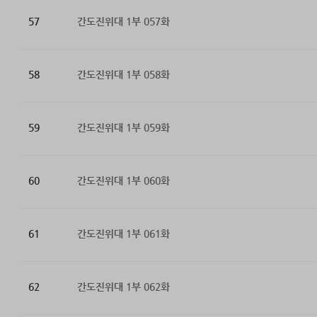
57
간도진위대 1부 057화
58
간도진위대 1부 058화
59
간도진위대 1부 059화
60
간도진위대 1부 060화
61
간도진위대 1부 061화
62
간도진위대 1부 062화