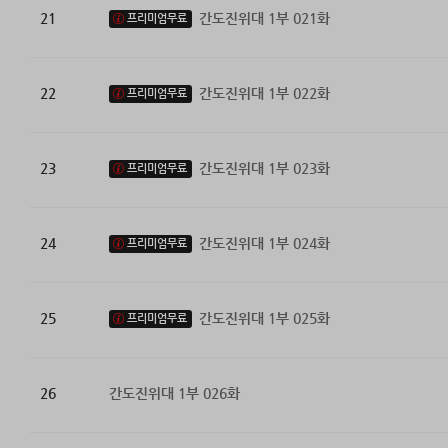
21
간도진위대 1부 021화
프리미엄무료
22
간도진위대 1부 022화
프리미엄무료
23
간도진위대 1부 023화
프리미엄무료
24
간도진위대 1부 024화
프리미엄무료
25
간도진위대 1부 025화
프리미엄무료
26
간도진위대 1부 026화