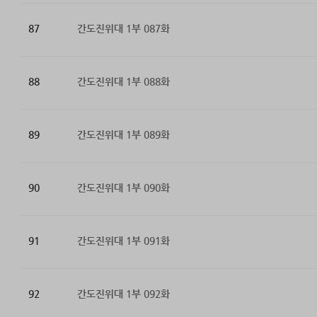
87
간도진위대 1부 087화
88
간도진위대 1부 088화
89
간도진위대 1부 089화
90
간도진위대 1부 090화
91
간도진위대 1부 091화
92
간도진위대 1부 092화