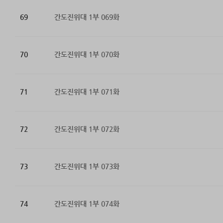
69
간도진위대 1부 069화
70
간도진위대 1부 070화
71
간도진위대 1부 071화
72
간도진위대 1부 072화
73
간도진위대 1부 073화
74
간도진위대 1부 074화