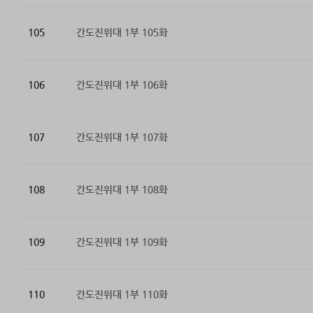
105
간도진위대 1부 105화
106
간도진위대 1부 106화
107
간도진위대 1부 107화
108
간도진위대 1부 108화
109
간도진위대 1부 109화
110
간도진위대 1부 110화