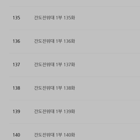
135
간도진위대 1부 135화
136
간도진위대 1부 136화
137
간도진위대 1부 137화
138
간도진위대 1부 138화
139
간도진위대 1부 139화
140
간도진위대 1부 140화