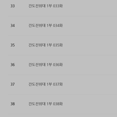
33
간도진위대 1부 033화
34
간도진위대 1부 034화
35
간도진위대 1부 035화
36
간도진위대 1부 036화
37
간도진위대 1부 037화
38
간도진위대 1부 038화