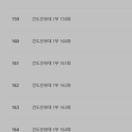
159
간도진위대 1부 159화
160
간도진위대 1부 160화
161
간도진위대 1부 161화
162
간도진위대 1부 162화
163
간도진위대 1부 163화
164
간도진위대 1부 164화