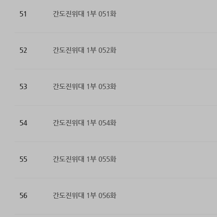
51
간도진위대 1부 051화
52
간도진위대 1부 052화
53
간도진위대 1부 053화
54
간도진위대 1부 054화
55
간도진위대 1부 055화
56
간도진위대 1부 056화