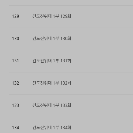
129
간도진위대 1부 129화
130
간도진위대 1부 130화
131
간도진위대 1부 131화
132
간도진위대 1부 132화
133
간도진위대 1부 133화
134
간도진위대 1부 134화