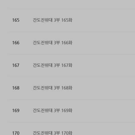
165
간도진위대 3부 165화
166
간도진위대 3부 166화
167
간도진위대 3부 167화
168
간도진위대 3부 168화
169
간도진위대 3부 169화
170
간도진위대 3부 170화