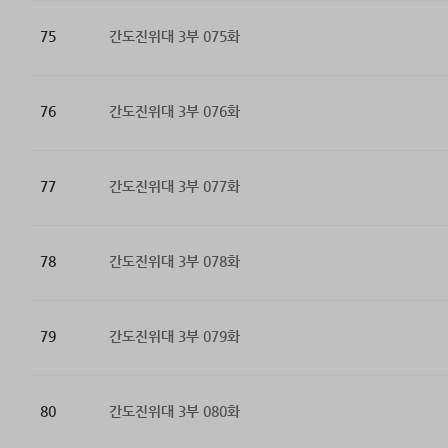
75
간도진위대 3부 075화
76
간도진위대 3부 076화
77
간도진위대 3부 077화
78
간도진위대 3부 078화
79
간도진위대 3부 079화
80
간도진위대 3부 080화