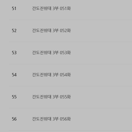
51
간도진위대 3부 051화
52
간도진위대 3부 052화
53
간도진위대 3부 053화
54
간도진위대 3부 054화
55
간도진위대 3부 055화
56
간도진위대 3부 056화