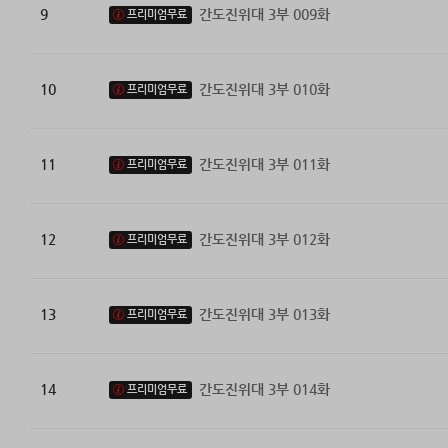
9
간도진위대 3부 009화
프리미엄무료
10
간도진위대 3부 010화
프리미엄무료
11
간도진위대 3부 011화
프리미엄무료
12
간도진위대 3부 012화
프리미엄무료
13
간도진위대 3부 013화
프리미엄무료
14
간도진위대 3부 014화
프리미엄무료