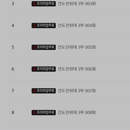
3
간도진위대 3부 003화
프리미엄무료
4
간도진위대 3부 004화
프리미엄무료
5
간도진위대 3부 005화
프리미엄무료
6
간도진위대 3부 006화
프리미엄무료
7
간도진위대 3부 007화
프리미엄무료
8
간도진위대 3부 008화
프리미엄무료