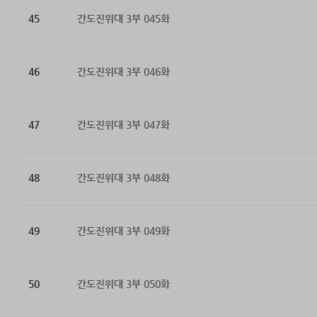
45
간도진위대 3부 045화
46
간도진위대 3부 046화
47
간도진위대 3부 047화
48
간도진위대 3부 048화
49
간도진위대 3부 049화
50
간도진위대 3부 050화