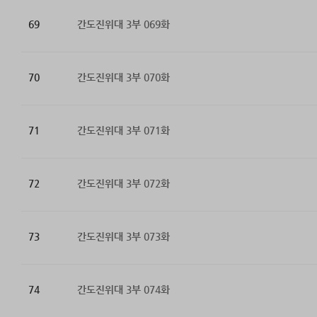
69
간도진위대 3부 069화
70
간도진위대 3부 070화
71
간도진위대 3부 071화
72
간도진위대 3부 072화
73
간도진위대 3부 073화
74
간도진위대 3부 074화