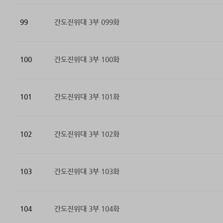
99
간도진위대 3부 099화
100
간도진위대 3부 100화
101
간도진위대 3부 101화
102
간도진위대 3부 102화
103
간도진위대 3부 103화
104
간도진위대 3부 104화