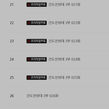
21
간도진위대 3부 021화
프리미엄무료
22
간도진위대 3부 022화
프리미엄무료
23
간도진위대 3부 023화
프리미엄무료
24
간도진위대 3부 024화
프리미엄무료
25
간도진위대 3부 025화
프리미엄무료
26
간도진위대 3부 026화