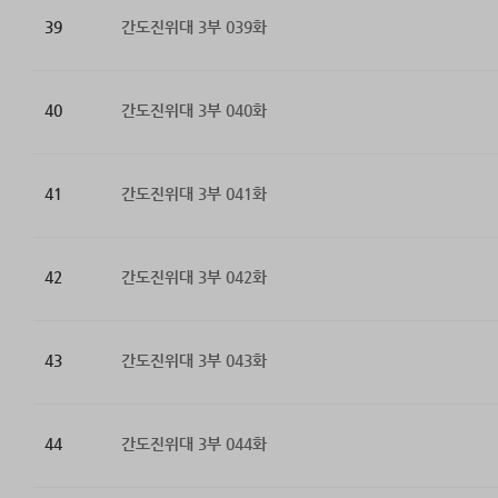
39
간도진위대 3부 039화
40
간도진위대 3부 040화
41
간도진위대 3부 041화
42
간도진위대 3부 042화
43
간도진위대 3부 043화
44
간도진위대 3부 044화