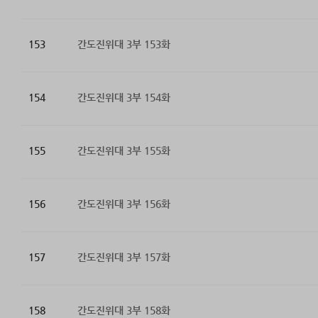
153
간도진위대 3부 153화
154
간도진위대 3부 154화
155
간도진위대 3부 155화
156
간도진위대 3부 156화
157
간도진위대 3부 157화
158
간도진위대 3부 158화