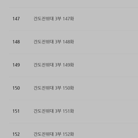
147
간도진위대 3부 147화
148
간도진위대 3부 148화
149
간도진위대 3부 149화
150
간도진위대 3부 150화
151
간도진위대 3부 151화
152
간도진위대 3부 152화