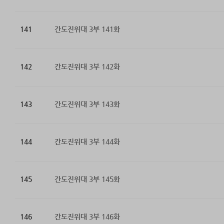
141
간도진위대 3부 141화
142
간도진위대 3부 142화
143
간도진위대 3부 143화
144
간도진위대 3부 144화
145
간도진위대 3부 145화
146
간도진위대 3부 146화