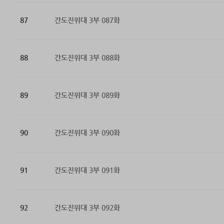
87
간도진위대 3부 087화
88
간도진위대 3부 088화
89
간도진위대 3부 089화
90
간도진위대 3부 090화
91
간도진위대 3부 091화
92
간도진위대 3부 092화