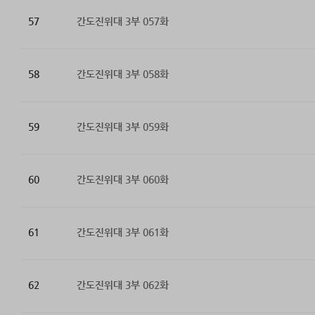
57
간도진위대 3부 057화
58
간도진위대 3부 058화
59
간도진위대 3부 059화
60
간도진위대 3부 060화
61
간도진위대 3부 061화
62
간도진위대 3부 062화