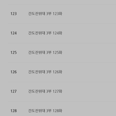
123
간도진위대 3부 123화
124
간도진위대 3부 124화
125
간도진위대 3부 125화
126
간도진위대 3부 126화
127
간도진위대 3부 127화
128
간도진위대 3부 128화