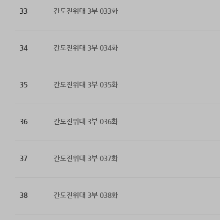
33
간도진위대 3부 033화
34
간도진위대 3부 034화
35
간도진위대 3부 035화
36
간도진위대 3부 036화
37
간도진위대 3부 037화
38
간도진위대 3부 038화