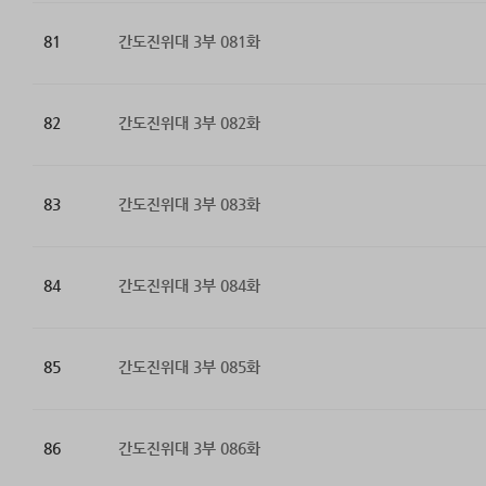
81
간도진위대 3부 081화
82
간도진위대 3부 082화
83
간도진위대 3부 083화
84
간도진위대 3부 084화
85
간도진위대 3부 085화
86
간도진위대 3부 086화