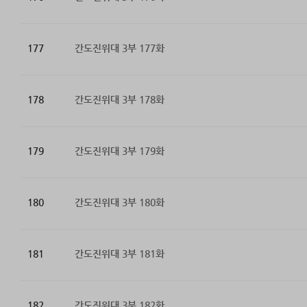
177
간도진위대 3부 177화
178
간도진위대 3부 178화
179
간도진위대 3부 179화
180
간도진위대 3부 180화
181
간도진위대 3부 181화
182
간도진위대 3부 182화