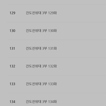
129
간도진위대 3부 129화
130
간도진위대 3부 130화
131
간도진위대 3부 131화
132
간도진위대 3부 132화
133
간도진위대 3부 133화
134
간도진위대 3부 134화