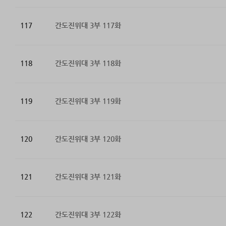
117
간도진위대 3부 117화
118
간도진위대 3부 118화
119
간도진위대 3부 119화
120
간도진위대 3부 120화
121
간도진위대 3부 121화
122
간도진위대 3부 122화