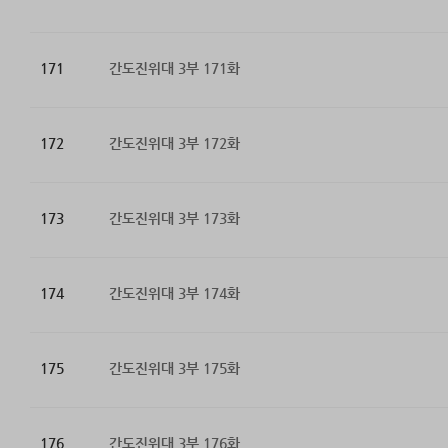
171
간도진위대 3부 171화
172
간도진위대 3부 172화
173
간도진위대 3부 173화
174
간도진위대 3부 174화
175
간도진위대 3부 175화
176
간도진위대 3부 176화