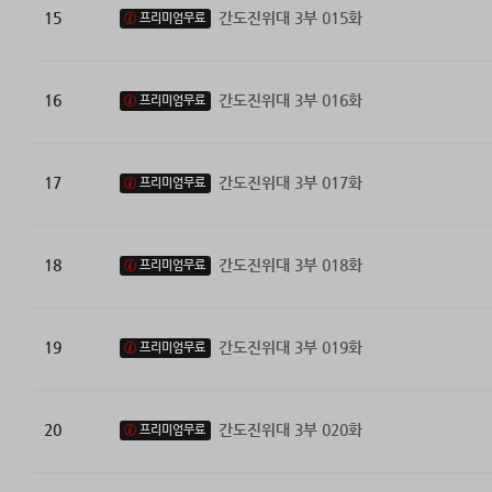
15
간도진위대 3부 015화
프리미엄무료
16
간도진위대 3부 016화
프리미엄무료
17
간도진위대 3부 017화
프리미엄무료
18
간도진위대 3부 018화
프리미엄무료
19
간도진위대 3부 019화
프리미엄무료
20
간도진위대 3부 020화
프리미엄무료