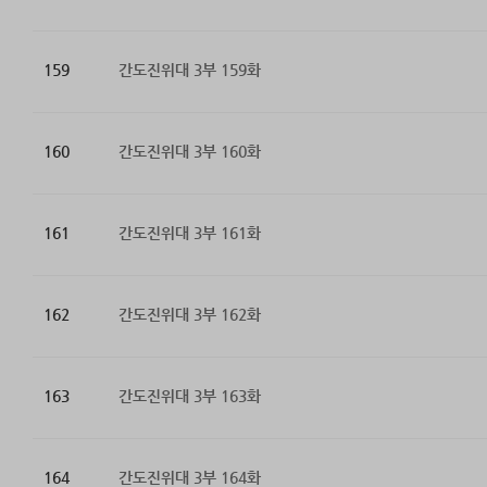
159
간도진위대 3부 159화
160
간도진위대 3부 160화
161
간도진위대 3부 161화
162
간도진위대 3부 162화
163
간도진위대 3부 163화
164
간도진위대 3부 164화