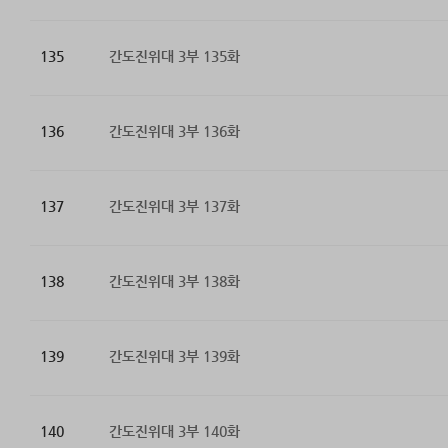
135
간도진위대 3부 135화
136
간도진위대 3부 136화
137
간도진위대 3부 137화
138
간도진위대 3부 138화
139
간도진위대 3부 139화
140
간도진위대 3부 140화