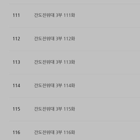
111
간도진위대 3부 111화
112
간도진위대 3부 112화
113
간도진위대 3부 113화
114
간도진위대 3부 114화
115
간도진위대 3부 115화
116
간도진위대 3부 116화