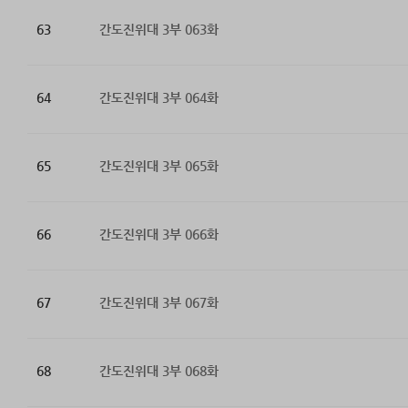
63
간도진위대 3부 063화
64
간도진위대 3부 064화
65
간도진위대 3부 065화
66
간도진위대 3부 066화
67
간도진위대 3부 067화
68
간도진위대 3부 068화