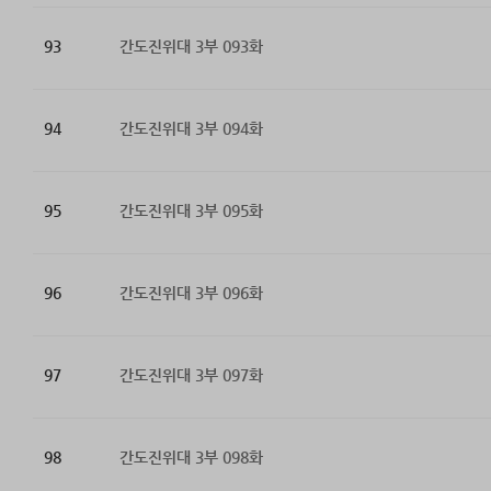
93
간도진위대 3부 093화
94
간도진위대 3부 094화
95
간도진위대 3부 095화
96
간도진위대 3부 096화
97
간도진위대 3부 097화
98
간도진위대 3부 098화