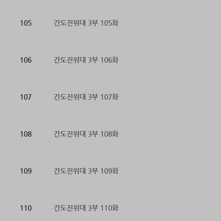
105
간도진위대 3부 105화
106
간도진위대 3부 106화
107
간도진위대 3부 107화
108
간도진위대 3부 108화
109
간도진위대 3부 109화
110
간도진위대 3부 110화