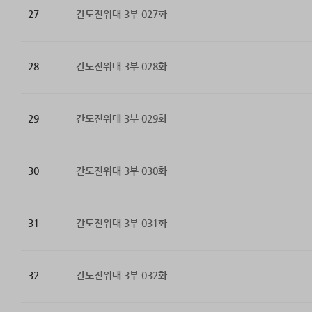
27
간도진위대 3부 027화
28
간도진위대 3부 028화
29
간도진위대 3부 029화
30
간도진위대 3부 030화
31
간도진위대 3부 031화
32
간도진위대 3부 032화