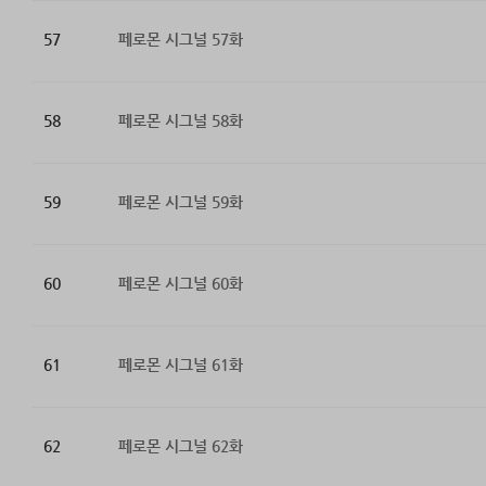
57
페로몬 시그널 57화
58
페로몬 시그널 58화
59
페로몬 시그널 59화
60
페로몬 시그널 60화
61
페로몬 시그널 61화
62
페로몬 시그널 62화