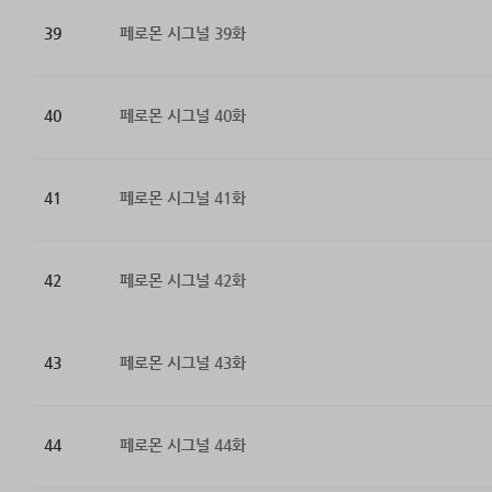
39
페로몬 시그널 39화
40
페로몬 시그널 40화
41
페로몬 시그널 41화
42
페로몬 시그널 42화
43
페로몬 시그널 43화
44
페로몬 시그널 44화