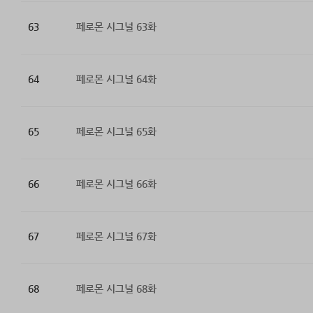
63
페로몬 시그널 63화
64
페로몬 시그널 64화
65
페로몬 시그널 65화
66
페로몬 시그널 66화
67
페로몬 시그널 67화
68
페로몬 시그널 68화