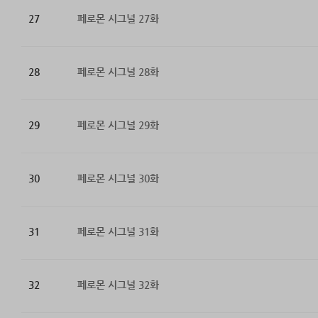
27
페로몬 시그널 27화
28
페로몬 시그널 28화
29
페로몬 시그널 29화
30
페로몬 시그널 30화
31
페로몬 시그널 31화
32
페로몬 시그널 32화