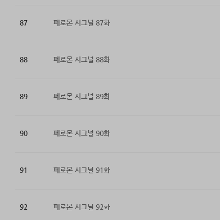
87
페로몬 시그널 87화
88
페로몬 시그널 88화
89
페로몬 시그널 89화
90
페로몬 시그널 90화
91
페로몬 시그널 91화
92
페로몬 시그널 92화