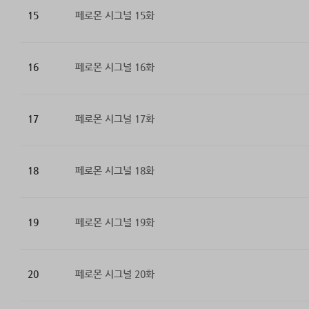
15
페로몬 시그널 15화
16
페로몬 시그널 16화
17
페로몬 시그널 17화
18
페로몬 시그널 18화
19
페로몬 시그널 19화
20
페로몬 시그널 20화