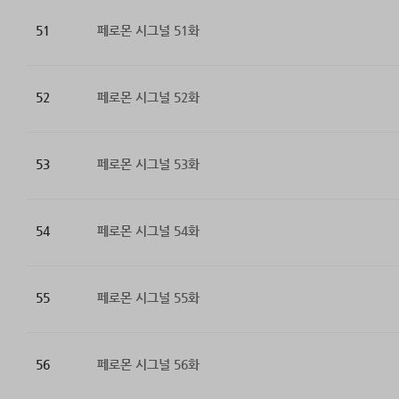
51
페로몬 시그널 51화
52
페로몬 시그널 52화
53
페로몬 시그널 53화
54
페로몬 시그널 54화
55
페로몬 시그널 55화
56
페로몬 시그널 56화