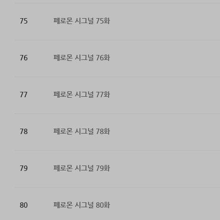
75
페로몬 시그널 75화
76
페로몬 시그널 76화
77
페로몬 시그널 77화
78
페로몬 시그널 78화
79
페로몬 시그널 79화
80
페로몬 시그널 80화