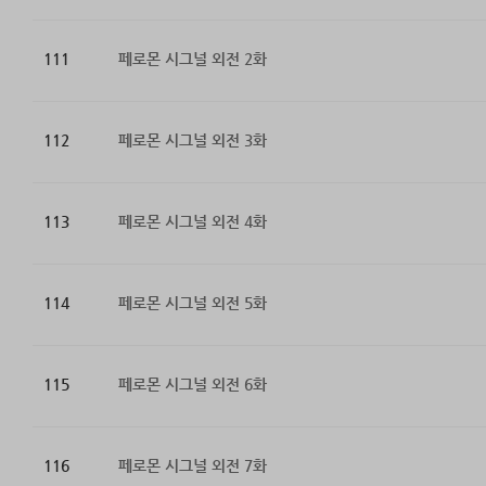
111
페로몬 시그널 외전 2화
112
페로몬 시그널 외전 3화
113
페로몬 시그널 외전 4화
114
페로몬 시그널 외전 5화
115
페로몬 시그널 외전 6화
116
페로몬 시그널 외전 7화