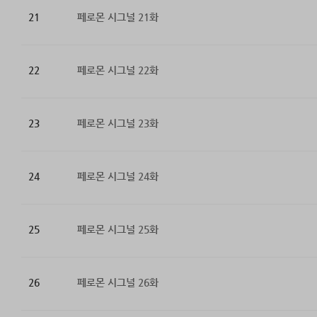
21
페로몬 시그널 21화
22
페로몬 시그널 22화
23
페로몬 시그널 23화
24
페로몬 시그널 24화
25
페로몬 시그널 25화
26
페로몬 시그널 26화