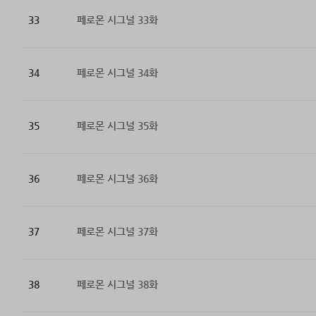
33
페로몬 시그널 33화
34
페로몬 시그널 34화
35
페로몬 시그널 35화
36
페로몬 시그널 36화
37
페로몬 시그널 37화
38
페로몬 시그널 38화