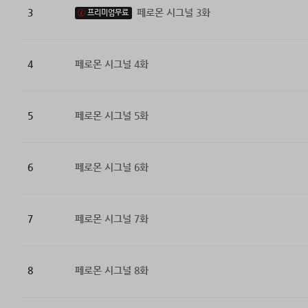
3
페로몬 시그널 3화
프리미엄무료
4
페로몬 시그널 4화
5
페로몬 시그널 5화
6
페로몬 시그널 6화
7
페로몬 시그널 7화
8
페로몬 시그널 8화