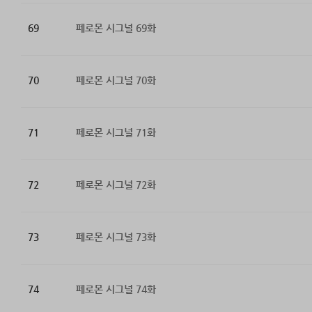
69
페로몬 시그널 69화
70
페로몬 시그널 70화
71
페로몬 시그널 71화
72
페로몬 시그널 72화
73
페로몬 시그널 73화
74
페로몬 시그널 74화