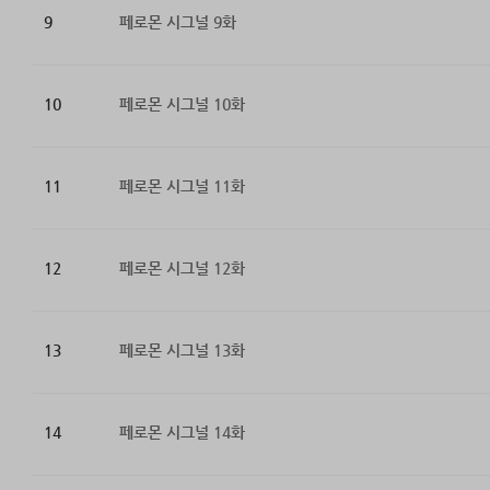
9
페로몬 시그널 9화
10
페로몬 시그널 10화
11
페로몬 시그널 11화
12
페로몬 시그널 12화
13
페로몬 시그널 13화
14
페로몬 시그널 14화