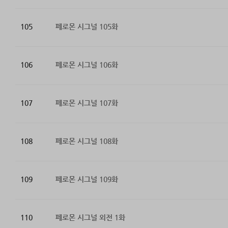
105
페로몬 시그널 105화
106
페로몬 시그널 106화
107
페로몬 시그널 107화
108
페로몬 시그널 108화
109
페로몬 시그널 109화
110
페로몬 시그널 외전 1화