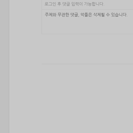
로그인 후 댓글 입력이 가능합니다.