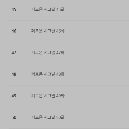
45
페로몬 시그널 45화
46
페로몬 시그널 46화
47
페로몬 시그널 47화
48
페로몬 시그널 48화
49
페로몬 시그널 49화
50
페로몬 시그널 50화