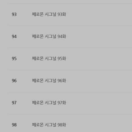
93
페로몬 시그널 93화
94
페로몬 시그널 94화
95
페로몬 시그널 95화
96
페로몬 시그널 96화
97
페로몬 시그널 97화
98
페로몬 시그널 98화