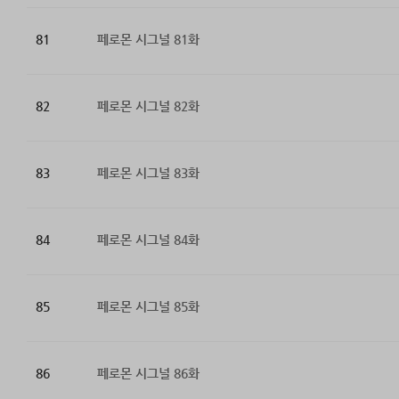
81
페로몬 시그널 81화
82
페로몬 시그널 82화
83
페로몬 시그널 83화
84
페로몬 시그널 84화
85
페로몬 시그널 85화
86
페로몬 시그널 86화