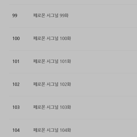
99
페로몬 시그널 99화
100
페로몬 시그널 100화
101
페로몬 시그널 101화
102
페로몬 시그널 102화
103
페로몬 시그널 103화
104
페로몬 시그널 104화