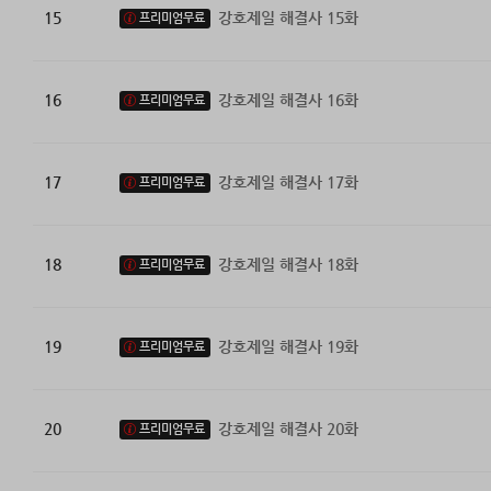
15
강호제일 해결사 15화
프리미엄무료
16
강호제일 해결사 16화
프리미엄무료
17
강호제일 해결사 17화
프리미엄무료
18
강호제일 해결사 18화
프리미엄무료
19
강호제일 해결사 19화
프리미엄무료
20
강호제일 해결사 20화
프리미엄무료