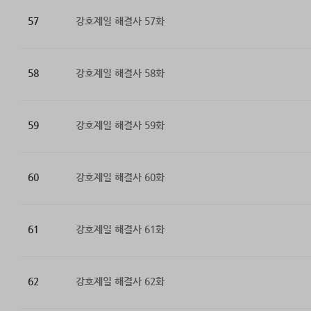
57
강호제일 해결사 57화
58
강호제일 해결사 58화
59
강호제일 해결사 59화
60
강호제일 해결사 60화
61
강호제일 해결사 61화
62
강호제일 해결사 62화