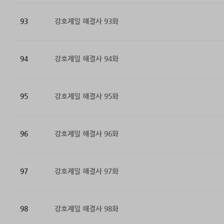
93
강호제일 해결사 93화
94
강호제일 해결사 94화
95
강호제일 해결사 95화
96
강호제일 해결사 96화
97
강호제일 해결사 97화
98
강호제일 해결사 98화