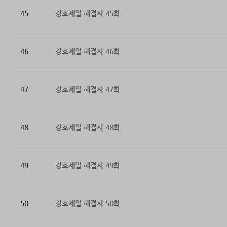
45
강호제일 해결사 45화
46
강호제일 해결사 46화
47
강호제일 해결사 47화
48
강호제일 해결사 48화
49
강호제일 해결사 49화
50
강호제일 해결사 50화