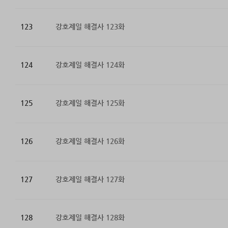
123
강호제일 해결사 123화
124
강호제일 해결사 124화
125
강호제일 해결사 125화
126
강호제일 해결사 126화
127
강호제일 해결사 127화
128
강호제일 해결사 128화