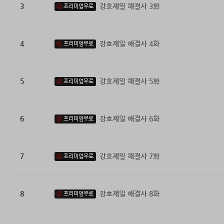
3
강호제일 해결사 3화
프리미엄무료
4
강호제일 해결사 4화
프리미엄무료
5
강호제일 해결사 5화
프리미엄무료
6
강호제일 해결사 6화
프리미엄무료
7
강호제일 해결사 7화
프리미엄무료
8
강호제일 해결사 8화
프리미엄무료