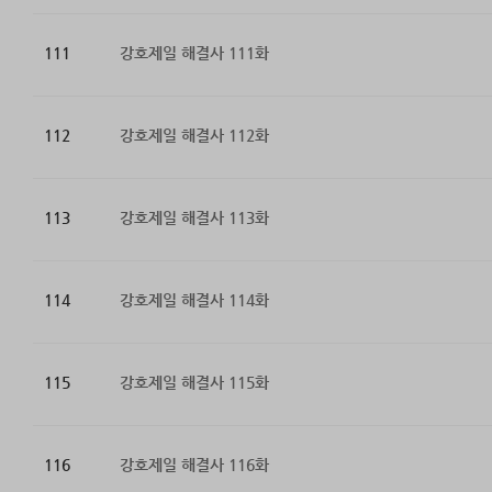
111
강호제일 해결사 111화
112
강호제일 해결사 112화
113
강호제일 해결사 113화
114
강호제일 해결사 114화
115
강호제일 해결사 115화
116
강호제일 해결사 116화