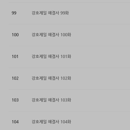
99
강호제일 해결사 99화
100
강호제일 해결사 100화
101
강호제일 해결사 101화
102
강호제일 해결사 102화
103
강호제일 해결사 103화
104
강호제일 해결사 104화