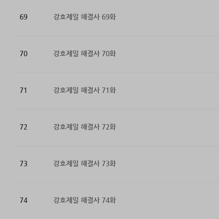
69
강호제일 해결사 69화
70
강호제일 해결사 70화
71
강호제일 해결사 71화
72
강호제일 해결사 72화
73
강호제일 해결사 73화
74
강호제일 해결사 74화