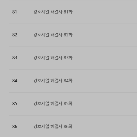
81
강호제일 해결사 81화
82
강호제일 해결사 82화
83
강호제일 해결사 83화
84
강호제일 해결사 84화
85
강호제일 해결사 85화
86
강호제일 해결사 86화