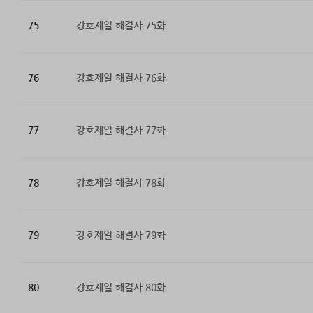
75
강호제일 해결사 75화
76
강호제일 해결사 76화
77
강호제일 해결사 77화
78
강호제일 해결사 78화
79
강호제일 해결사 79화
80
강호제일 해결사 80화