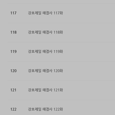
117
강호제일 해결사 117화
118
강호제일 해결사 118화
119
강호제일 해결사 119화
120
강호제일 해결사 120화
121
강호제일 해결사 121화
122
강호제일 해결사 122화