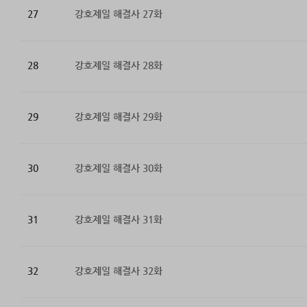
27
강호제일 해결사 27화
28
강호제일 해결사 28화
29
강호제일 해결사 29화
30
강호제일 해결사 30화
31
강호제일 해결사 31화
32
강호제일 해결사 32화