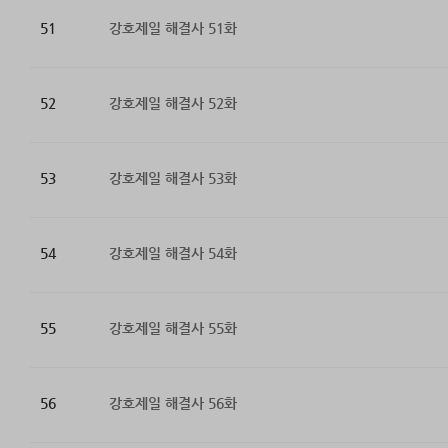
51
강호제일 해결사 51화
52
강호제일 해결사 52화
53
강호제일 해결사 53화
54
강호제일 해결사 54화
55
강호제일 해결사 55화
56
강호제일 해결사 56화