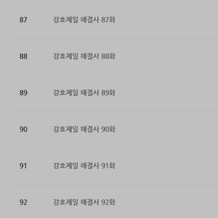
87
강호제일 해결사 87화
88
강호제일 해결사 88화
89
강호제일 해결사 89화
90
강호제일 해결사 90화
91
강호제일 해결사 91화
92
강호제일 해결사 92화