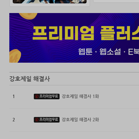
강호제일 해결사
1
강호제일 해결사 1화
프리미엄무료
2
강호제일 해결사 2화
프리미엄무료