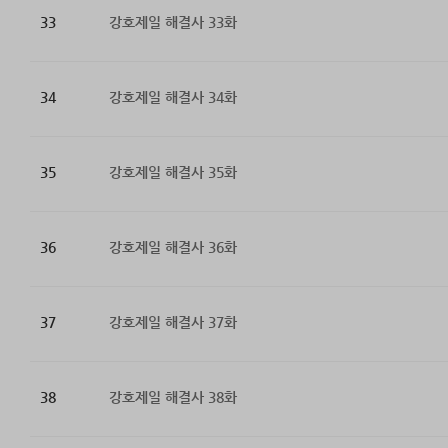
33
강호제일 해결사 33화
34
강호제일 해결사 34화
35
강호제일 해결사 35화
36
강호제일 해결사 36화
37
강호제일 해결사 37화
38
강호제일 해결사 38화