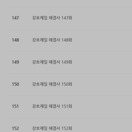
147
강호제일 해결사 147화
148
강호제일 해결사 148화
149
강호제일 해결사 149화
150
강호제일 해결사 150화
151
강호제일 해결사 151화
152
강호제일 해결사 152화