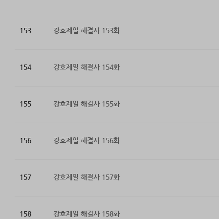
153
강호제일 해결사 153화
154
강호제일 해결사 154화
155
강호제일 해결사 155화
156
강호제일 해결사 156화
157
강호제일 해결사 157화
158
강호제일 해결사 158화