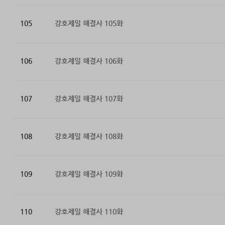
105
강호제일 해결사 105화
106
강호제일 해결사 106화
107
강호제일 해결사 107화
108
강호제일 해결사 108화
109
강호제일 해결사 109화
110
강호제일 해결사 110화