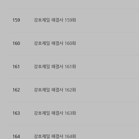
159
강호제일 해결사 159화
160
강호제일 해결사 160화
161
강호제일 해결사 161화
162
강호제일 해결사 162화
163
강호제일 해결사 163화
164
강호제일 해결사 164화