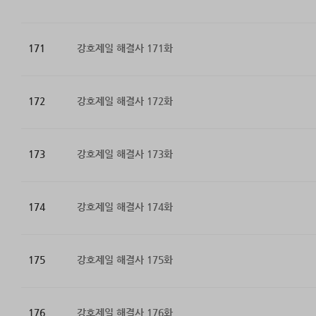
171
강호제일 해결사 171화
172
강호제일 해결사 172화
173
강호제일 해결사 173화
174
강호제일 해결사 174화
175
강호제일 해결사 175화
176
강호제일 해결사 176화