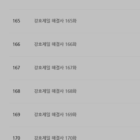
165
강호제일 해결사 165화
166
강호제일 해결사 166화
167
강호제일 해결사 167화
168
강호제일 해결사 168화
169
강호제일 해결사 169화
170
강호제일 해결사 170화