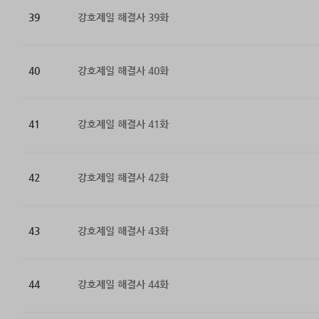
39
강호제일 해결사 39화
40
강호제일 해결사 40화
41
강호제일 해결사 41화
42
강호제일 해결사 42화
43
강호제일 해결사 43화
44
강호제일 해결사 44화