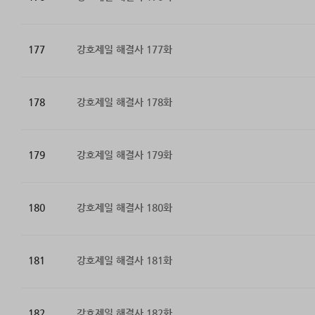
177
강호제일 해결사 177화
178
강호제일 해결사 178화
179
강호제일 해결사 179화
180
강호제일 해결사 180화
181
강호제일 해결사 181화
182
강호제일 해결사 182화