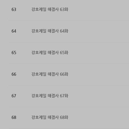
63
강호제일 해결사 63화
64
강호제일 해결사 64화
65
강호제일 해결사 65화
66
강호제일 해결사 66화
67
강호제일 해결사 67화
68
강호제일 해결사 68화