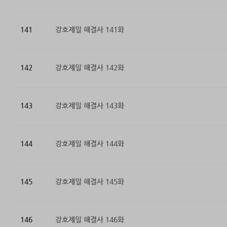
141
강호제일 해결사 141화
142
강호제일 해결사 142화
143
강호제일 해결사 143화
144
강호제일 해결사 144화
145
강호제일 해결사 145화
146
강호제일 해결사 146화