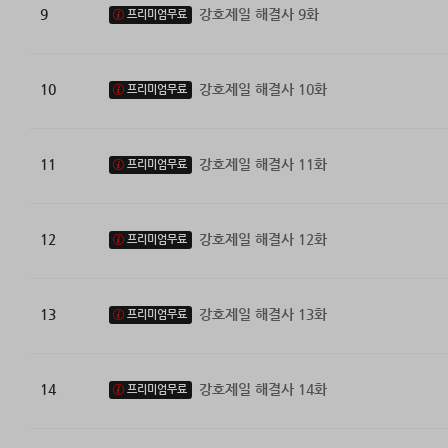
9
강호제일 해결사 9화
프리미엄무료
10
강호제일 해결사 10화
프리미엄무료
11
강호제일 해결사 11화
프리미엄무료
12
강호제일 해결사 12화
프리미엄무료
13
강호제일 해결사 13화
프리미엄무료
14
강호제일 해결사 14화
프리미엄무료