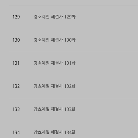
129
강호제일 해결사 129화
130
강호제일 해결사 130화
131
강호제일 해결사 131화
132
강호제일 해결사 132화
133
강호제일 해결사 133화
134
강호제일 해결사 134화