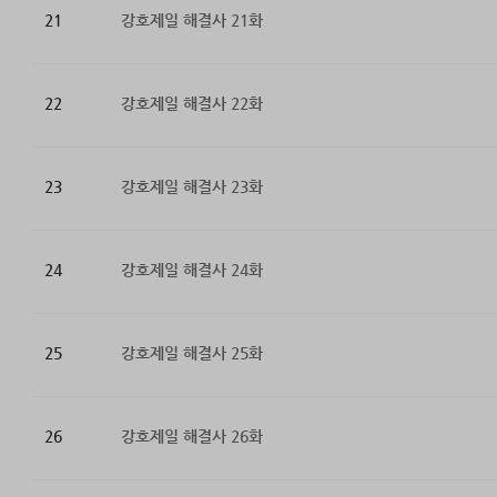
21
강호제일 해결사 21화
22
강호제일 해결사 22화
23
강호제일 해결사 23화
24
강호제일 해결사 24화
25
강호제일 해결사 25화
26
강호제일 해결사 26화