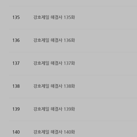
135
강호제일 해결사 135화
136
강호제일 해결사 136화
137
강호제일 해결사 137화
138
강호제일 해결사 138화
139
강호제일 해결사 139화
140
강호제일 해결사 140화