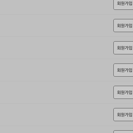
회원가입
회원가입
회원가입
회원가입
회원가입
회원가입