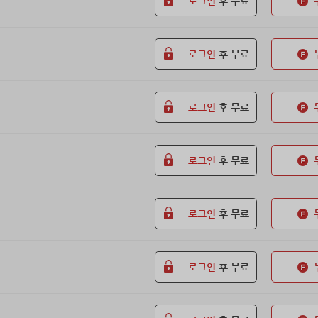
로그인
후 무료
로그인
후 무료
로그인
후 무료
로그인
후 무료
로그인
후 무료
로그인
후 무료