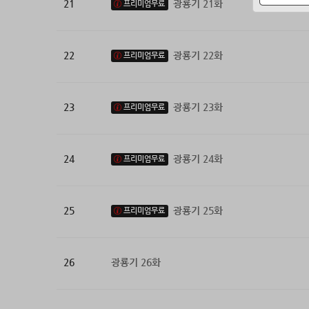
21
광룡기 21화
프리미엄무료
22
광룡기 22화
프리미엄무료
23
광룡기 23화
프리미엄무료
24
광룡기 24화
프리미엄무료
25
광룡기 25화
프리미엄무료
26
광룡기 26화