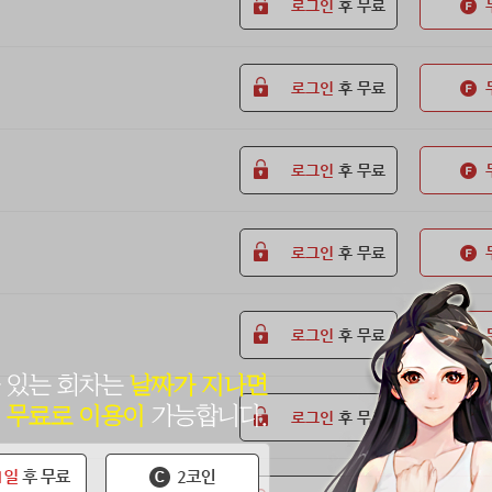
로그인
후 무료
로그인
후 무료
로그인
후 무료
로그인
후 무료
로그인
후 무료
로그인
후 무료