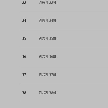
33
광룡기 33화
34
광룡기 34화
35
광룡기 35화
36
광룡기 36화
37
광룡기 37화
38
광룡기 38화