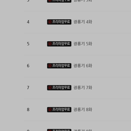
4
광룡기 4화
프리미엄무료
5
광룡기 5화
프리미엄무료
6
광룡기 6화
프리미엄무료
7
광룡기 7화
프리미엄무료
8
광룡기 8화
프리미엄무료