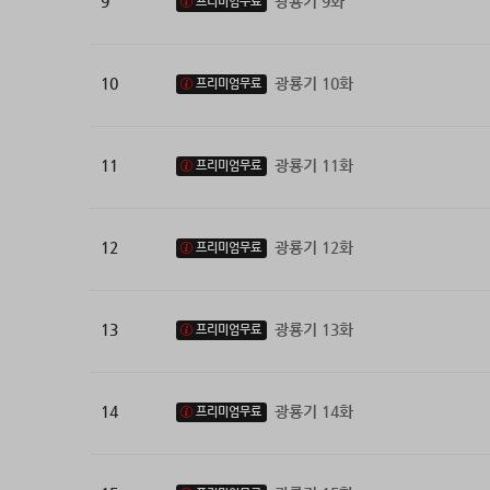
9
광룡기 9화
프리미엄무료
10
광룡기 10화
프리미엄무료
11
광룡기 11화
프리미엄무료
12
광룡기 12화
프리미엄무료
13
광룡기 13화
프리미엄무료
14
광룡기 14화
프리미엄무료