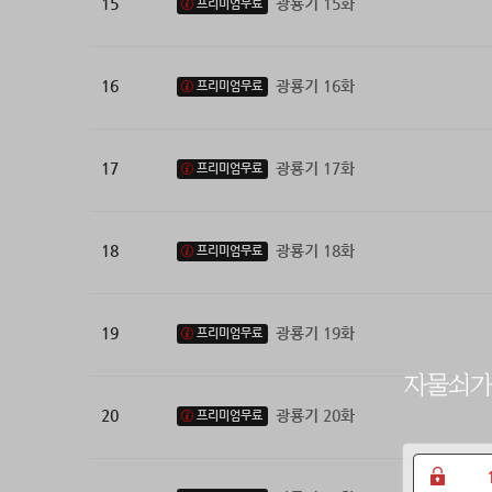
15
광룡기 15화
프리미엄무료
16
광룡기 16화
프리미엄무료
17
광룡기 17화
프리미엄무료
18
광룡기 18화
프리미엄무료
19
광룡기 19화
프리미엄무료
20
광룡기 20화
프리미엄무료