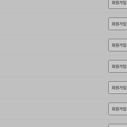
회원가입
회원가입
회원가입
회원가입
회원가입
회원가입