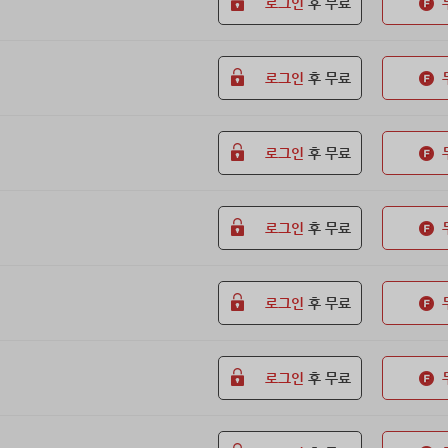
로그인
후 무료
로그인
후 무료
로그인
후 무료
로그인
후 무료
로그인
후 무료
로그인
후 무료