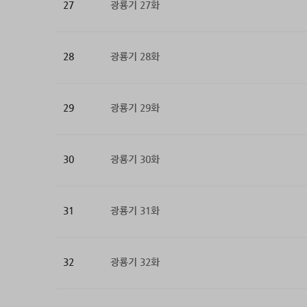
27
광룡기 27화
28
광룡기 28화
29
광룡기 29화
30
광룡기 30화
31
광룡기 31화
32
광룡기 32화