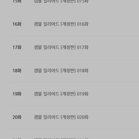
15화
갬블 일리아드 [개정판] 015화
16화
갬블 일리아드 [개정판] 016화
17화
갬블 일리아드 [개정판] 017화
18화
갬블 일리아드 [개정판] 018화
19화
갬블 일리아드 [개정판] 019화
20화
갬블 일리아드 [개정판] 020화