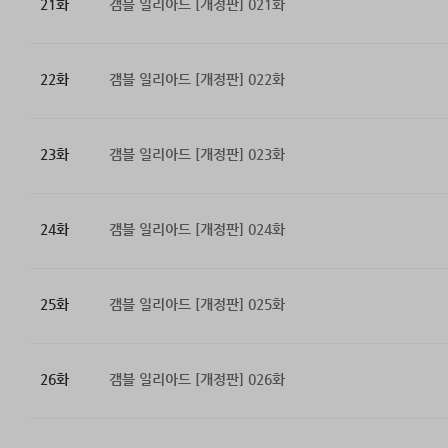
21화
갬블 일리아드 [개정판] 021화
22화
갬블 일리아드 [개정판] 022화
23화
갬블 일리아드 [개정판] 023화
24화
갬블 일리아드 [개정판] 024화
25화
갬블 일리아드 [개정판] 025화
26화
갬블 일리아드 [개정판] 026화