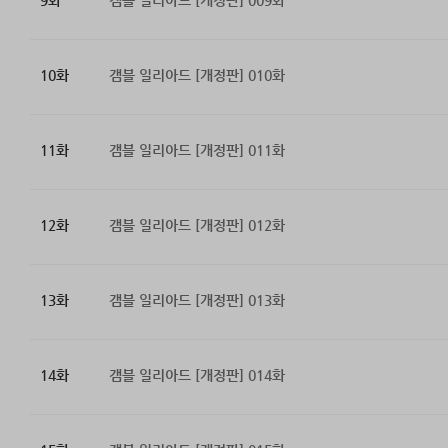
9화
갬블 일리아드 [개정판] 009화
10화
갬블 일리아드 [개정판] 010화
11화
갬블 일리아드 [개정판] 011화
12화
갬블 일리아드 [개정판] 012화
13화
갬블 일리아드 [개정판] 013화
14화
갬블 일리아드 [개정판] 014화