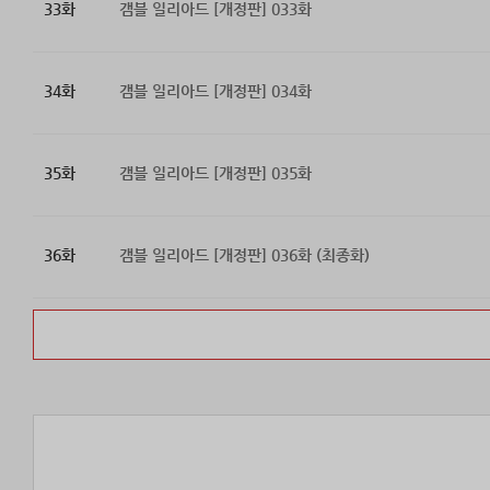
33화
갬블 일리아드 [개정판] 033화
34화
갬블 일리아드 [개정판] 034화
35화
갬블 일리아드 [개정판] 035화
36화
갬블 일리아드 [개정판] 036화 (최종화)