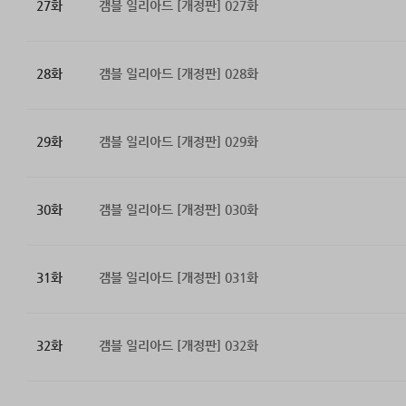
27화
갬블 일리아드 [개정판] 027화
28화
갬블 일리아드 [개정판] 028화
29화
갬블 일리아드 [개정판] 029화
30화
갬블 일리아드 [개정판] 030화
31화
갬블 일리아드 [개정판] 031화
32화
갬블 일리아드 [개정판] 032화