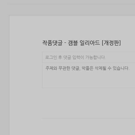
작품댓글 - 갬블 일리아드 [개정판]
로그인 후 댓글 입력이 가능합니다.