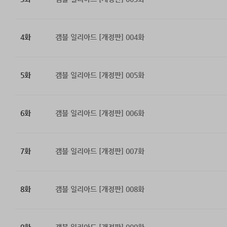
4화
갬블 일리아드 [개정판] 004화
5화
갬블 일리아드 [개정판] 005화
6화
갬블 일리아드 [개정판] 006화
7화
갬블 일리아드 [개정판] 007화
8화
갬블 일리아드 [개정판] 008화