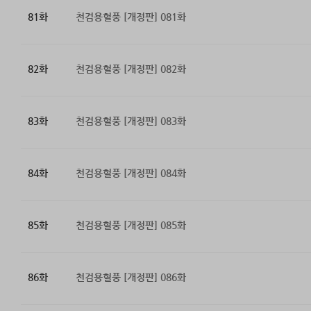
81화
천검용혈풍 [개정판] 081화
82화
천검용혈풍 [개정판] 082화
83화
천검용혈풍 [개정판] 083화
84화
천검용혈풍 [개정판] 084화
85화
천검용혈풍 [개정판] 085화
86화
천검용혈풍 [개정판] 086화