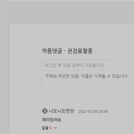
작품댓글 - 천검용혈풍
로그인 후 댓글 입력이 가능합니다.
나도니도한잔
2022-02-06 20:46
재미있어요
답글
0