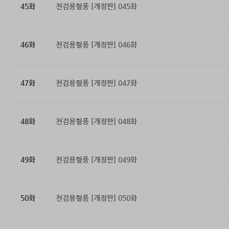
45화
천검용혈풍 [개정판] 045화
46화
천검용혈풍 [개정판] 046화
47화
천검용혈풍 [개정판] 047화
48화
천검용혈풍 [개정판] 048화
49화
천검용혈풍 [개정판] 049화
50화
천검용혈풍 [개정판] 050화