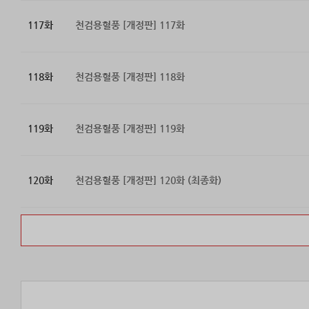
117화
천검용혈풍 [개정판] 117화
118화
천검용혈풍 [개정판] 118화
119화
천검용혈풍 [개정판] 119화
120화
천검용혈풍 [개정판] 120화 (최종화)