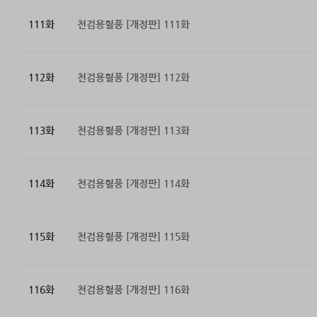
111화
천검용혈풍 [개정판] 111화
112화
천검용혈풍 [개정판] 112화
113화
천검용혈풍 [개정판] 113화
114화
천검용혈풍 [개정판] 114화
115화
천검용혈풍 [개정판] 115화
116화
천검용혈풍 [개정판] 116화