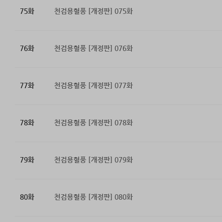
75화
천검용혈풍 [개정판] 075화
76화
천검용혈풍 [개정판] 076화
77화
천검용혈풍 [개정판] 077화
78화
천검용혈풍 [개정판] 078화
79화
천검용혈풍 [개정판] 079화
80화
천검용혈풍 [개정판] 080화