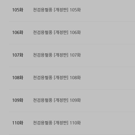
105화
천검용혈풍 [개정판] 105화
106화
천검용혈풍 [개정판] 106화
107화
천검용혈풍 [개정판] 107화
108화
천검용혈풍 [개정판] 108화
109화
천검용혈풍 [개정판] 109화
110화
천검용혈풍 [개정판] 110화