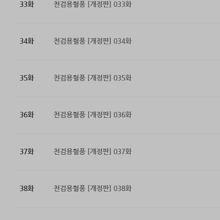
33화
천검용혈풍 [개정판] 033화
34화
천검용혈풍 [개정판] 034화
35화
천검용혈풍 [개정판] 035화
36화
천검용혈풍 [개정판] 036화
37화
천검용혈풍 [개정판] 037화
38화
천검용혈풍 [개정판] 038화