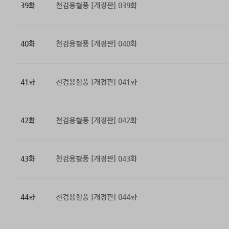
39화
천검용혈풍 [개정판] 039화
40화
천검용혈풍 [개정판] 040화
41화
천검용혈풍 [개정판] 041화
42화
천검용혈풍 [개정판] 042화
43화
천검용혈풍 [개정판] 043화
44화
천검용혈풍 [개정판] 044화