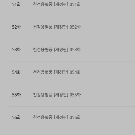
51화
천검용혈풍 [개정판] 051화
52화
천검용혈풍 [개정판] 052화
53화
천검용혈풍 [개정판] 053화
54화
천검용혈풍 [개정판] 054화
55화
천검용혈풍 [개정판] 055화
56화
천검용혈풍 [개정판] 056화