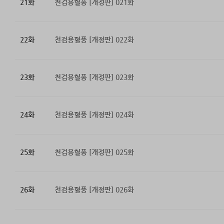
21화
천검용혈풍 [개정판] 021화
22화
천검용혈풍 [개정판] 022화
23화
천검용혈풍 [개정판] 023화
24화
천검용혈풍 [개정판] 024화
25화
천검용혈풍 [개정판] 025화
26화
천검용혈풍 [개정판] 026화