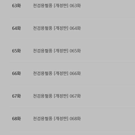
63화
천검용혈풍 [개정판] 063화
64화
천검용혈풍 [개정판] 064화
65화
천검용혈풍 [개정판] 065화
66화
천검용혈풍 [개정판] 066화
67화
천검용혈풍 [개정판] 067화
68화
천검용혈풍 [개정판] 068화