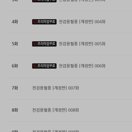
4화
천검용혈풍 [개정판] 004화
프리미엄무료
5화
천검용혈풍 [개정판] 005화
프리미엄무료
6화
천검용혈풍 [개정판] 006화
프리미엄무료
7화
천검용혈풍 [개정판] 007화
8화
천검용혈풍 [개정판] 008화