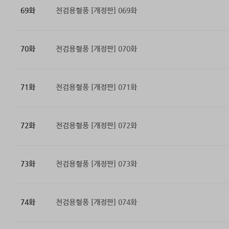
69화
천검용혈풍 [개정판] 069화
70화
천검용혈풍 [개정판] 070화
71화
천검용혈풍 [개정판] 071화
72화
천검용혈풍 [개정판] 072화
73화
천검용혈풍 [개정판] 073화
74화
천검용혈풍 [개정판] 074화