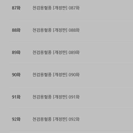
87화
천검용혈풍 [개정판] 087화
88화
천검용혈풍 [개정판] 088화
89화
천검용혈풍 [개정판] 089화
90화
천검용혈풍 [개정판] 090화
91화
천검용혈풍 [개정판] 091화
92화
천검용혈풍 [개정판] 092화