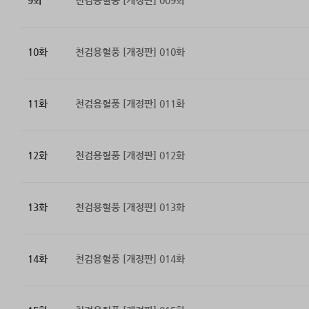
9화
천검용혈풍 [개정판] 009화
10화
천검용혈풍 [개정판] 010화
11화
천검용혈풍 [개정판] 011화
12화
천검용혈풍 [개정판] 012화
13화
천검용혈풍 [개정판] 013화
14화
천검용혈풍 [개정판] 014화