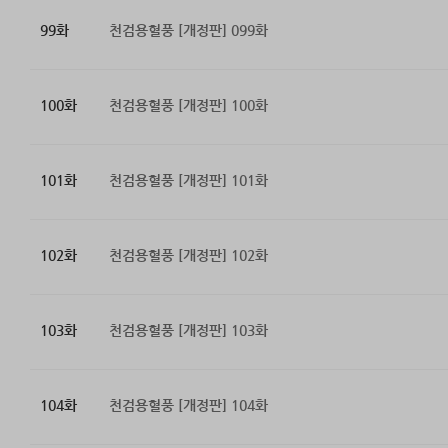
99화
천검용혈풍 [개정판] 099화
100화
천검용혈풍 [개정판] 100화
101화
천검용혈풍 [개정판] 101화
102화
천검용혈풍 [개정판] 102화
103화
천검용혈풍 [개정판] 103화
104화
천검용혈풍 [개정판] 104화