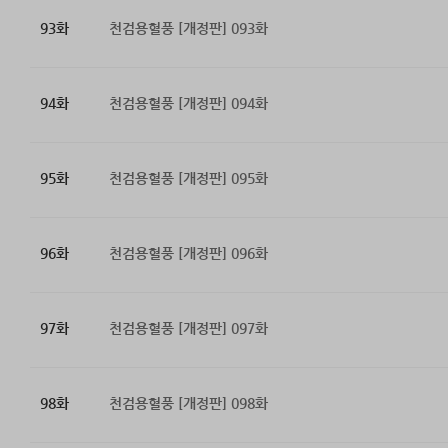
93화
천검용혈풍 [개정판] 093화
94화
천검용혈풍 [개정판] 094화
95화
천검용혈풍 [개정판] 095화
96화
천검용혈풍 [개정판] 096화
97화
천검용혈풍 [개정판] 097화
98화
천검용혈풍 [개정판] 098화