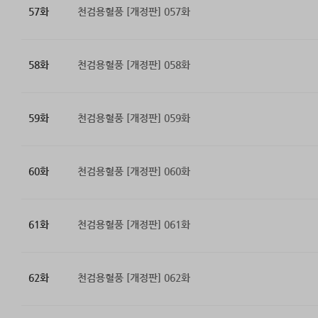
57화
천검용혈풍 [개정판] 057화
58화
천검용혈풍 [개정판] 058화
59화
천검용혈풍 [개정판] 059화
60화
천검용혈풍 [개정판] 060화
61화
천검용혈풍 [개정판] 061화
62화
천검용혈풍 [개정판] 062화