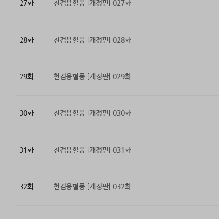
27화
천검용혈풍 [개정판] 027화
28화
천검용혈풍 [개정판] 028화
29화
천검용혈풍 [개정판] 029화
30화
천검용혈풍 [개정판] 030화
31화
천검용혈풍 [개정판] 031화
32화
천검용혈풍 [개정판] 032화