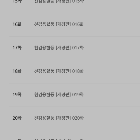
15화
천검용혈풍 [개정판] 015화
16화
천검용혈풍 [개정판] 016화
17화
천검용혈풍 [개정판] 017화
18화
천검용혈풍 [개정판] 018화
19화
천검용혈풍 [개정판] 019화
20화
천검용혈풍 [개정판] 020화