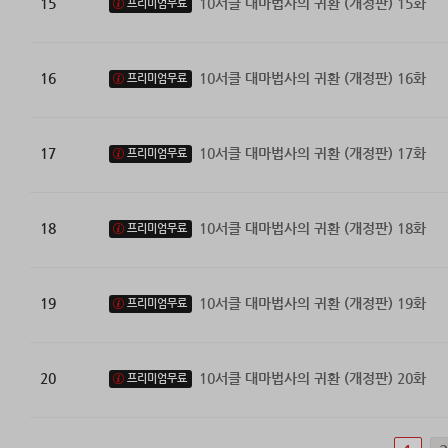
15
10서클 대마법사의 귀환 (개정판) 15화
프리미엄무료
16
10서클 대마법사의 귀환 (개정판) 16화
프리미엄무료
17
10서클 대마법사의 귀환 (개정판) 17화
프리미엄무료
18
10서클 대마법사의 귀환 (개정판) 18화
프리미엄무료
19
10서클 대마법사의 귀환 (개정판) 19화
프리미엄무료
20
10서클 대마법사의 귀환 (개정판) 20화
프리미엄무료