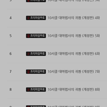
4
10서클 대마법사의 귀환 (개정판) 4화
프리미엄무료
5
10서클 대마법사의 귀환 (개정판) 5화
프리미엄무료
6
10서클 대마법사의 귀환 (개정판) 6화
프리미엄무료
7
10서클 대마법사의 귀환 (개정판) 7화
프리미엄무료
8
10서클 대마법사의 귀환 (개정판) 8화
프리미엄무료