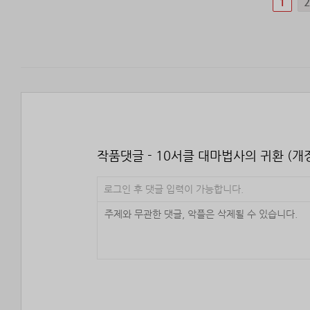
1
작품댓글 - 10서클 대마법사의 귀환 (개
로그인 후 댓글 입력이 가능합니다.