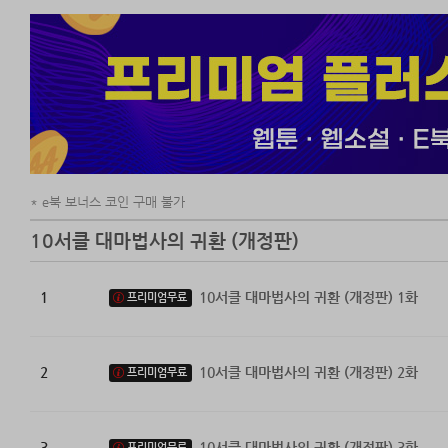
e북 보너스 코인 구매 불가
10서클 대마법사의 귀환 (개정판)
1
10서클 대마법사의 귀환 (개정판) 1화
프리미엄무료
2
10서클 대마법사의 귀환 (개정판) 2화
프리미엄무료
3
10서클 대마법사의 귀환 (개정판) 3화
프리미엄무료