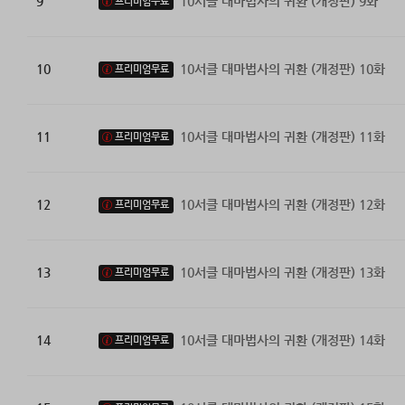
9
10서클 대마법사의 귀환 (개정판) 9화
프리미엄무료
10
10서클 대마법사의 귀환 (개정판) 10화
프리미엄무료
11
10서클 대마법사의 귀환 (개정판) 11화
프리미엄무료
12
10서클 대마법사의 귀환 (개정판) 12화
프리미엄무료
13
10서클 대마법사의 귀환 (개정판) 13화
프리미엄무료
14
10서클 대마법사의 귀환 (개정판) 14화
프리미엄무료