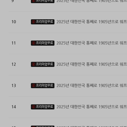
9
2025년 대한민국 통째로 1905년으로 워프
프리미엄무료
10
2025년 대한민국 통째로 1905년으로 워프
프리미엄무료
11
2025년 대한민국 통째로 1905년으로 워프
프리미엄무료
12
2025년 대한민국 통째로 1905년으로 워프
프리미엄무료
13
2025년 대한민국 통째로 1905년으로 워프
프리미엄무료
14
2025년 대한민국 통째로 1905년으로 워프
프리미엄무료