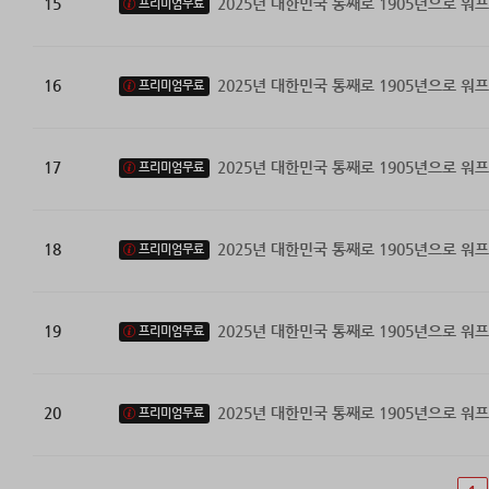
15
2025년 대한민국 통째로 1905년으로 워프
프리미엄무료
16
2025년 대한민국 통째로 1905년으로 워프
프리미엄무료
17
2025년 대한민국 통째로 1905년으로 워프
프리미엄무료
18
2025년 대한민국 통째로 1905년으로 워프
프리미엄무료
19
2025년 대한민국 통째로 1905년으로 워프
프리미엄무료
20
2025년 대한민국 통째로 1905년으로 워프
프리미엄무료