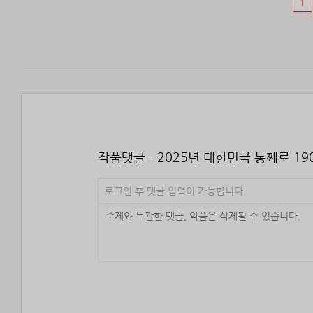
1
작품댓글 - 2025년 대한민국 통째로 1
로그인 후 댓글 입력이 가능합니다.