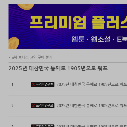
e북 보너스 코인 구매 불가
2025년 대한민국 통째로 1905년으로 워프
1
2025년 대한민국 통째로 1905년으로 워프
프리미엄무료
2
2025년 대한민국 통째로 1905년으로 워프
프리미엄무료
3
2025년 대한민국 통째로 1905년으로 워프
프리미엄무료