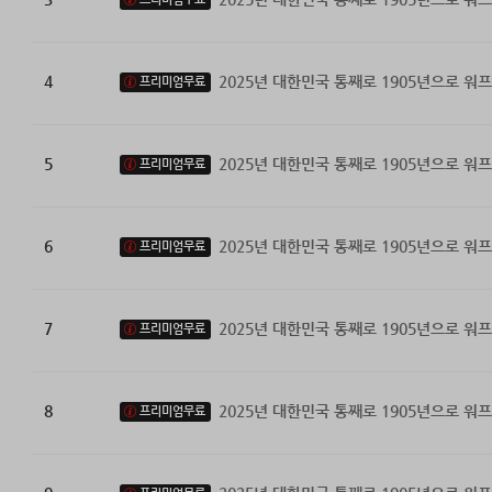
4
2025년 대한민국 통째로 1905년으로 워프
프리미엄무료
5
2025년 대한민국 통째로 1905년으로 워프
프리미엄무료
6
2025년 대한민국 통째로 1905년으로 워프
프리미엄무료
7
2025년 대한민국 통째로 1905년으로 워프
프리미엄무료
8
2025년 대한민국 통째로 1905년으로 워프
프리미엄무료