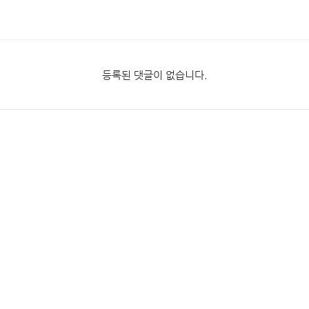
등록된 댓글이 없습니다.