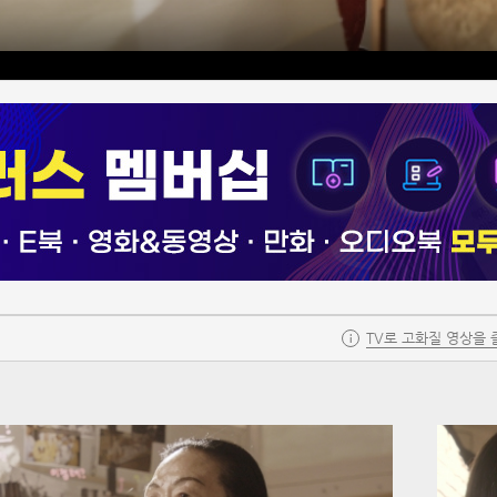
TV로 고화질 영상을 