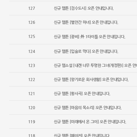
127
신규 웹툰 [검수도시] 오픈 안내입니다.
126
신규 웹툰 [별안간 하녀] 오픈 안내입니다.
125
신규 웹툰 [광비] 外 1타이틀 오픈 안내입니다.
124
신규 웹툰 [입술로 막다] 오픈 안내입니다.
123
신규 웹소설 [내겐 너무 투명한 그녀(개정판)] 오픈 
122
신규 웹툰 [향기로운 회사생활] 오픈 안내입니다.
121
신규 웹툰 [황사곡] 오픈 안내입니다.
120
신규 웹툰 [마음의 목소리] 오픈 안내입니다.
119
신규 웹툰 [미래에서 온 그이] 오픈 안내입니다.
118
신규 웹툰 [페이커] 오픈 안내입니다.