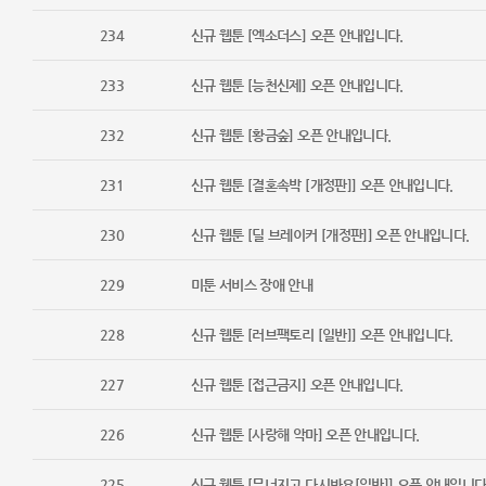
234
신규 웹툰 [엑소더스] 오픈 안내입니다.
233
신규 웹툰 [능천신제] 오픈 안내입니다.
232
신규 웹툰 [황금숲] 오픈 안내입니다.
231
신규 웹툰 [결혼속박 [개정판]] 오픈 안내입니다.
230
신규 웹툰 [딜 브레이커 [개정판]] 오픈 안내입니다.
229
미툰 서비스 장애 안내
228
신규 웹툰 [러브팩토리 [일반]] 오픈 안내입니다.
227
신규 웹툰 [접근금지] 오픈 안내입니다.
226
신규 웹툰 [사랑해 악마] 오픈 안내입니다.
225
신규 웹툰 [무너지고 다시봐요[일반]] 오픈 안내입니다