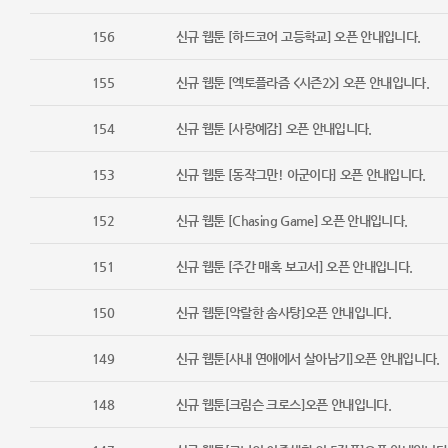
156
신규 웹툰 [하드코어 고등학교] 오픈 안내입니다.
155
신규 웹툰 [엑토플라즘 <시즌2>] 오픈 안내입니다.
154
신규 웹툰 [사랑예감] 오픈 안내입니다.
153
신규 웹툰 [동작그만! 아군이다] 오픈 안내입니다.
152
신규 웹툰 [Chasing Game] 오픈 안내입니다.
151
신규 웹툰 [주간 매혹 보고서] 오픈 안내입니다.
150
신규 웹툰[악랄한 솜사탕]오픈 안내입니다.
149
신규 웹툰[사내 연애에서 살아남기]오픈 안내입니다.
148
신규 웹툰[크림슨 크로스]오픈 안내입니다.