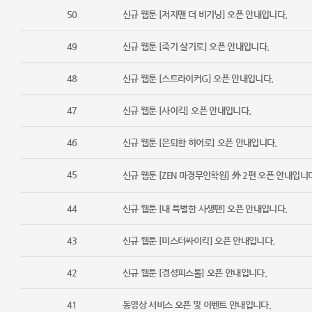
50
신규 웹툰 [저지맨 더 비기닝] 오픈 안내입니다.
49
신규 웹툰 [죽기 살기로] 오픈 안내입니다.
48
신규 웹툰 [스트라이커G] 오픈 안내입니다.
47
신규 웹툰 [사이킥] 오픈 안내입니다.
46
신규 웹툰 [은퇴한 히어로] 오픈 안내입니다.
45
신규 웹툰 [ZEN 마경무인학원] 外 2편 오픈 안내입니
44
신규 웹툰 [내 특별한 사생팬] 오픈 안내입니다.
43
신규 웹툰 [미스터싸이킥] 오픈 안내입니다.
42
신규 웹툰 [경성피스톨] 오픈 안내입니다.
41
동영상 서비스 오픈 및 이벤트 안내입니다.