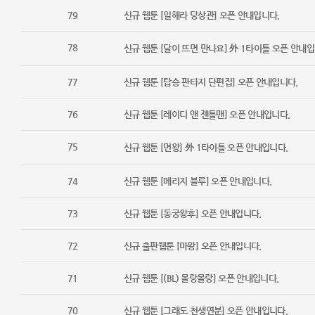
79
신규 웹툰 [일해라 당상관] 오픈 안내입니다.
78
신규 웹툰 [달이 뜨면 만나요] 外 1타이틀 오픈 안내입
77
신규 웹툰 [탑승 판타지 단편집] 오픈 안내입니다.
76
신규 웹툰 [레이디 앤 젠틀맨] 오픈 안내입니다.
75
신규 웹툰 [면왕] 外 1타이틀 오픈 안내입니다.
74
신규 웹툰 [메리지 블루] 오픈 안내입니다.
73
신규 웹툰 [동궁왕후] 오픈 안내입니다.
72
신규 출판웹툰 [마왕] 오픈 안내입니다.
71
신규 웹툰 [(BL) 몰랑몰랑] 오픈 안내입니다.
70
신규 웹툰 [그래도 천생연분] 오픈 안내입니다.