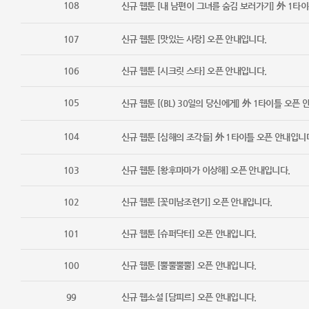
108
신규 웹툰 [내 남편이 그녀를 숨김 보러가기] 外 1타
107
신규 웹툰 [맛있는 사랑] 오픈 안내입니다.
106
신규 웹툰 [시크릿 스타] 오픈 안내입니다.
105
신규 웹툰 [(BL) 30일의 당신에게] 外 1타이틀 오픈
104
신규 웹툰 [심해의 조각들] 外 1타이틀 오픈 안내입니
103
신규 웹툰 [황후마마가 이상해] 오픈 안내입니다.
102
신규 웹툰 [꽃미남조련기] 오픈 안내입니다.
101
신규 웹툰 [슈퍼닥터] 오픈 안내입니다.
100
신규 웹툰 [뿔뿔뿔뿔] 오픈 안내입니다.
99
신규 웹소설 [담피르] 오픈 안내입니다.