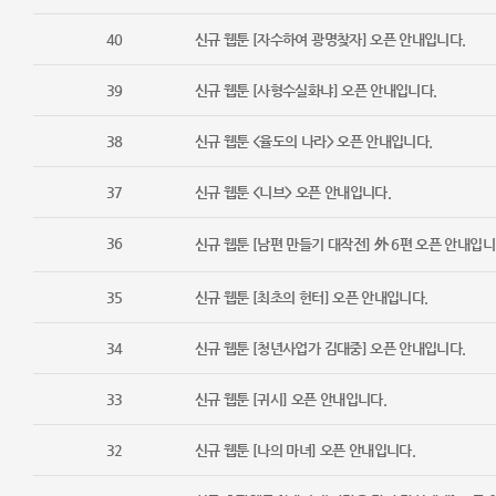
40
신규 웹툰 [자수하여 광명찾자] 오픈 안내입니다.
39
신규 웹툰 [사형수실화냐] 오픈 안내입니다.
38
신규 웹툰 <율도의 나라> 오픈 안내입니다.
37
신규 웹툰 <니브> 오픈 안내입니다.
36
신규 웹툰 [남편 만들기 대작전] 外 6편 오픈 안내입니
35
신규 웹툰 [최초의 헌터] 오픈 안내입니다.
34
신규 웹툰 [청년사업가 김대중] 오픈 안내입니다.
33
신규 웹툰 [귀시] 오픈 안내입니다.
32
신규 웹툰 [나의 마녀] 오픈 안내입니다.