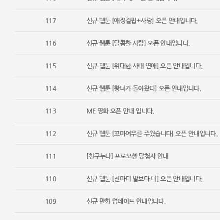
117
신규 웹툰 [애정결핍+사랑] 오픈 안내입니다.
116
신규 웹툰 [달콤한 사랑] 오픈 안내입니다.
115
신규 웹툰 [위대한 사내 연애] 오픈 안내입니다.
114
신규 웹툰 [황녀가 돌아왔다] 오픈 안내입니다.
113
ME 영화 오픈 안내 입니다.
112
신규 웹툰 [꼬마여우를 주웠습니다] 오픈 안내입니다.
111
[친구누나] 프로모션 당첨자 안내
110
신규 웹툰 [천마디 말보다 너] 오픈 안내입니다.
109
신규 만화 업데이트 안내입니다.