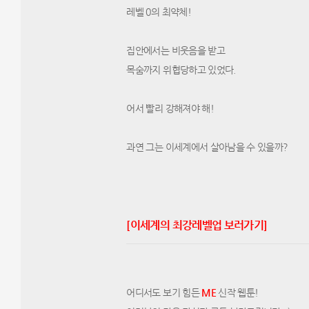
레벨 0의 최약체!
집안에서는 비웃음을 받고
목숨까지 위협당하고 있었다.
어서 빨리 강해져야 해!
과연 그는 이세계에서 살아남을 수 있을까?​
​​​​​​​​​​​​​​​​​​​​​​​[이세계의 최강레벨업 보러가기]
어디서도 보기 힘든
M
E
​ 신작 웹툰!