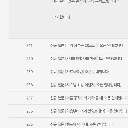
여러분의 많은 관심과 구독 부탁드립니다. :)​​
감사합니다.​ ​ ​​ ​​ ​​ ​​ ​​​ ​ ​ ​ ​ ​ ​ ​ ​ ​ ​ ​ ​ ​ ​ ​ ​ ​ ​ ​ ​ ​ ​ ​ ​ ​ ​ ​ ​ ​ ​ ​ ​ ​ ​ ​ ​ ​ ​ ​ ​ ​ ​ ​​ ​ ​ ​ ​ ​ ​ ​ ​ ​ ​ ​ 
241
신규 웹툰 [우리 삼촌은 월드스타] 오픈 안내입니다.
240
신규 웹툰 [8서클 마법사의 환생] 오픈 안내입니다.
239
신규 웹툰 [카르세아린] 오픈 안내입니다.
238
신규 웹툰 [시스템 최강 이탈자] 오픈 안내입니다.
237
신규 웹툰 [괴물 공작가의 계약 공녀] 오픈 안내입니다
236
신규 웹툰 [처음부터 여기 있었는데요] 오픈 안내입니
235
신규 웹툰 [램프의 아미나] 오픈 안내입니다.