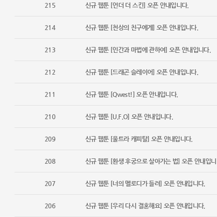
215
신규 웹툰 [언더 더 스킨] 오픈 안내입니다.
214
신규 웹툰 [천상의 친구에게] 오픈 안내입니다.
213
신규 웹툰 [인간과 마법에 관하여] 오픈 안내입니다.
212
신규 웹툰 [드래곤 슬레이어] 오픈 안내입니다.
211
신규 웹툰 [Qwest!] 오픈 안내입니다.
210
신규 웹툰 [U.F.O] 오픈 안내입니다.
209
신규 웹툰 [울트라 캐피탈] 오픈 안내입니다.
208
신규 웹툰 [환생 후궁으로 살아가는 법] 오픈 안내입니
207
신규 웹툰 [너의 멜로디가 들려] 오픈 안내입니다.
206
신규 웹툰 [우리 다시 결혼해요] 오픈 안내입니다.