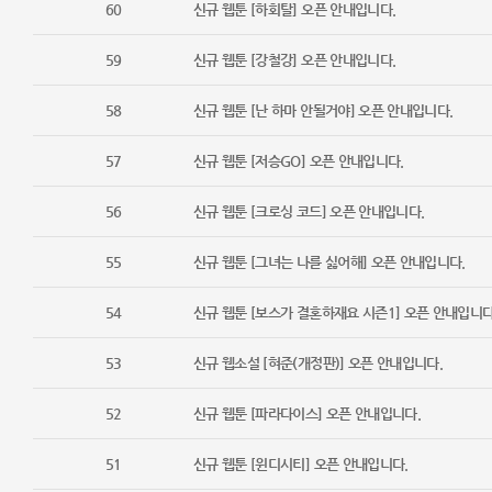
60
신규 웹툰 [하회탈] 오픈 안내입니다.
59
신규 웹툰 [강철강] 오픈 안내입니다.
58
신규 웹툰 [난 하마 안될거야] 오픈 안내입니다.
57
신규 웹툰 [저승GO] 오픈 안내입니다.
56
신규 웹툰 [크로싱 코드] 오픈 안내입니다.
55
신규 웹툰 [그녀는 나를 싫어해] 오픈 안내입니다.
54
신규 웹툰 [보스가 결혼하재요 시즌1] 오픈 안내입니다
53
신규 웹소설 [혀준(개정판)] 오픈 안내입니다.
52
신규 웹툰 [파라다이스] 오픈 안내입니다.
51
신규 웹툰 [윈디시티] 오픈 안내입니다.