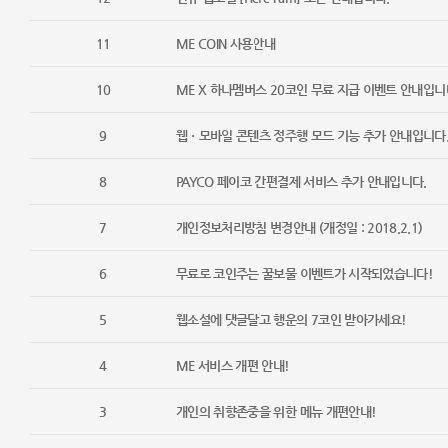
11
ME COIN 사용안내
10
ME X 하나멤버스 20코인 무료 지급 이벤트 안내입니
9
웹ㆍ모바일 콘텐츠 정주행 모드 기능 추가 안내입니다
8
PAYCO 페이코 간편결제 서비스 추가 안내입니다.
7
개인정보처리방침 변경안내 (개정일 : 2018.2.1)
6
무료로 코인주는 꿀보물 이벤트가 시작되었습니다!
5
웹소설에 댓글달고 행운의 7코인 받아가세요!
4
ME 서비스 개편 안내!
3
개인의 취향존중을 위한 메뉴 개편안내!