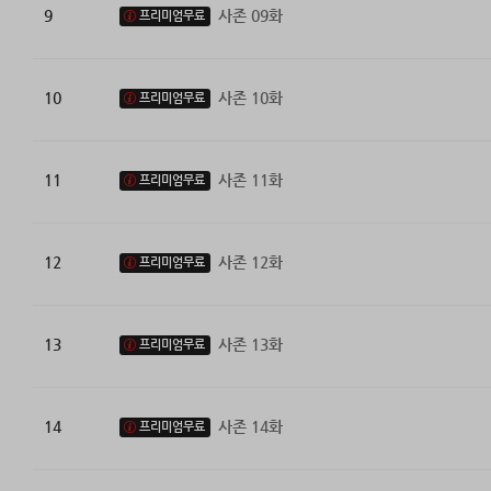
9
사존 09화
프리미엄무료
10
사존 10화
프리미엄무료
11
사존 11화
프리미엄무료
12
사존 12화
프리미엄무료
13
사존 13화
프리미엄무료
14
사존 14화
프리미엄무료