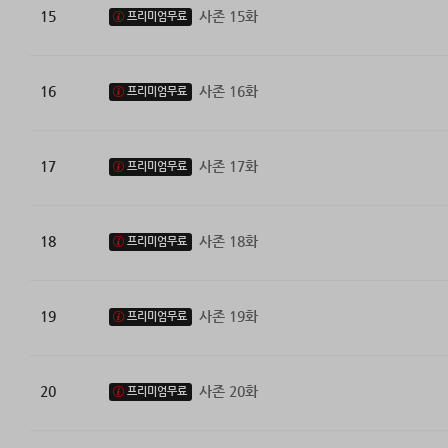
15
사존 15화
프리미엄무료
16
사존 16화
프리미엄무료
17
사존 17화
프리미엄무료
18
사존 18화
프리미엄무료
19
사존 19화
프리미엄무료
20
사존 20화
프리미엄무료