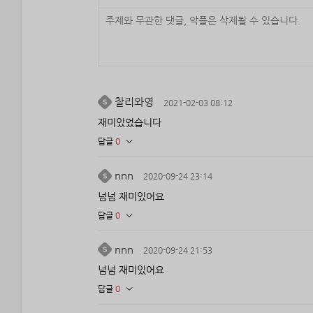
찰리와영
2021-02-03 08:12
재미있었습니다
답글
0
nnn
2020-09-24 23:14
넘넘 재미있어요
답글
0
nnn
2020-09-24 21:53
넘넘 재미있어요
답글
0