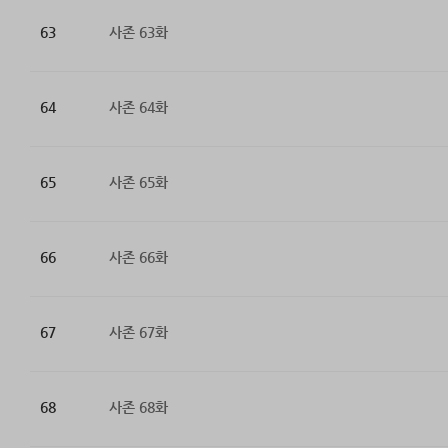
63
사존 63화
64
사존 64화
65
사존 65화
66
사존 66화
67
사존 67화
68
사존 68화