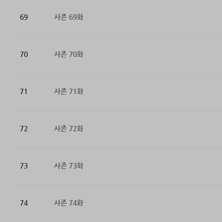
69
사존 69화
70
사존 70화
71
사존 71화
72
사존 72화
73
사존 73화
74
사존 74화