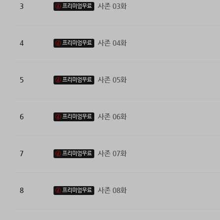
3
사존 03화
프리미엄무료
4
사존 04화
프리미엄무료
5
사존 05화
프리미엄무료
6
사존 06화
프리미엄무료
7
사존 07화
프리미엄무료
8
사존 08화
프리미엄무료