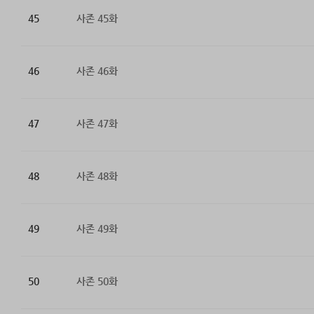
45
사존 45화
46
사존 46화
47
사존 47화
48
사존 48화
49
사존 49화
50
사존 50화