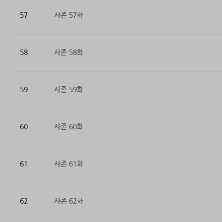
57
사존 57화
58
사존 58화
59
사존 59화
60
사존 60화
61
사존 61화
62
사존 62화