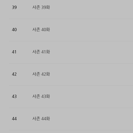
39
사존 39화
40
사존 40화
41
사존 41화
42
사존 42화
43
사존 43화
44
사존 44화