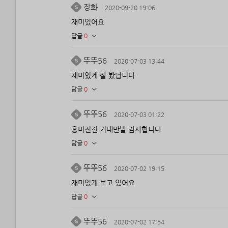
장화
2020-09-20 19:06
재미있어요
답글
0
뚜뚜56
2020-07-03 13:44
재미있게 잘 봤답니다
답글
0
뚜뚜56
2020-07-03 01:22
흥미진진 기대만발 감사합니다
답글
0
뚜뚜56
2020-07-02 19:15
재미있게 보고 있어요
답글
0
뚜뚜56
2020-07-02 17:54