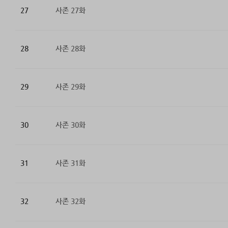
27
사존 27화
28
사존 28화
29
사존 29화
30
사존 30화
31
사존 31화
32
사존 32화