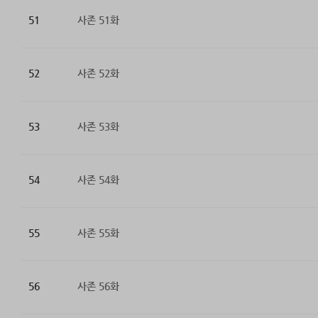
51
사존 51화
52
사존 52화
53
사존 53화
54
사존 54화
55
사존 55화
56
사존 56화