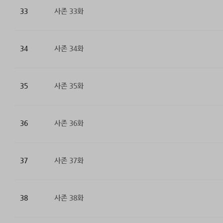
33
사존 33화
34
사존 34화
35
사존 35화
36
사존 36화
37
사존 37화
38
사존 38화