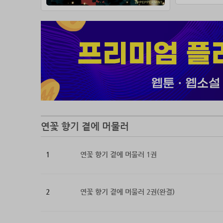
그는 그
“청이는 
그녀는 
그는 그
제대로 
궐에 도
그리고 
“내가 누
다시 만
연꽃 향기 곁에 머물러
1
연꽃 향기 곁에 머물러 1권
2
연꽃 향기 곁에 머물러 2권(완결)