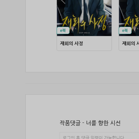
무협 고수가 판타지에 떨어지면
재회의 사정
재회의 
작품댓글 - 너를 향한 시선
로그인 후 댓글 입력이 가능합니다.