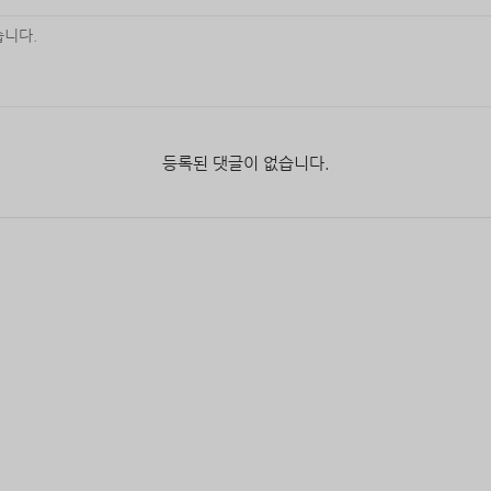
등록된 댓글이 없습니다.