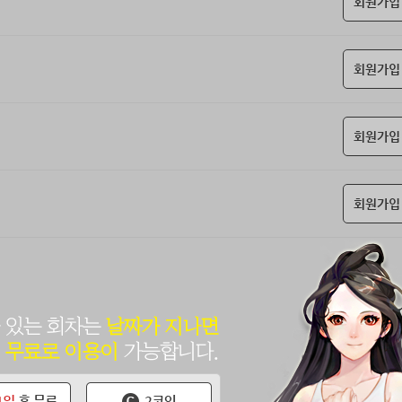
회원가입
회원가입
회원가입
회원가입