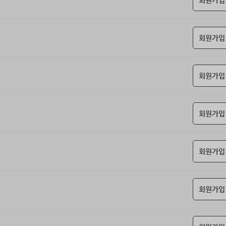
회원가입
회원가입
회원가입
회원가입
회원가입
회원가입