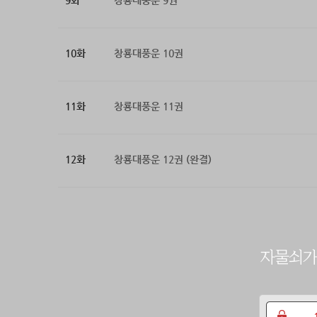
9화
창룡대풍운 9권
10화
창룡대풍운 10권
11화
창룡대풍운 11권
12화
창룡대풍운 12권 (완결)