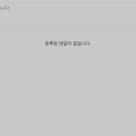
등록된 댓글이 없습니다.