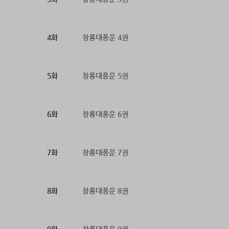
4화
창룡대풍운 4권
5화
창룡대풍운 5권
6화
창룡대풍운 6권
7화
창룡대풍운 7권
8화
창룡대풍운 8권