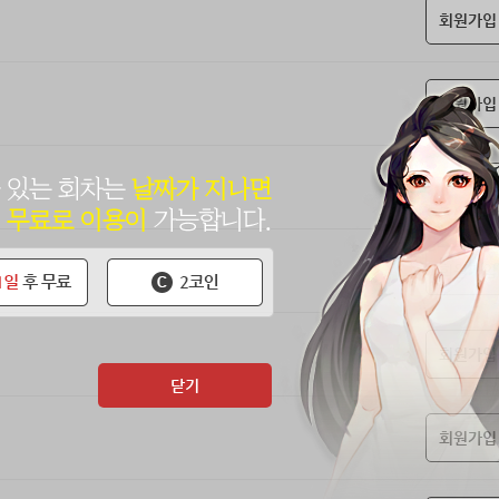
회원가입
회원가입
회원가입
회원가입
회원가입
닫기
회원가입