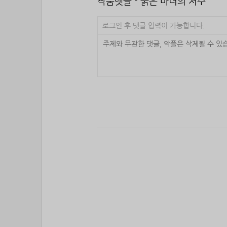
작품댓글 - 붉은 마녀의 저주
로그인 후 댓글 입력이 가능합니다.