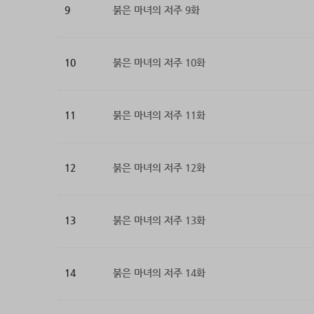
9
붉은 마녀의 저주 9화
10
붉은 마녀의 저주 10화
11
붉은 마녀의 저주 11화
12
붉은 마녀의 저주 12화
13
붉은 마녀의 저주 13화
14
붉은 마녀의 저주 14화