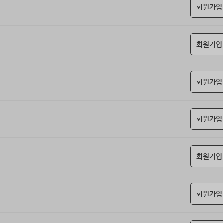
회원가입
회원가입
회원가입
회원가입
회원가입
회원가입