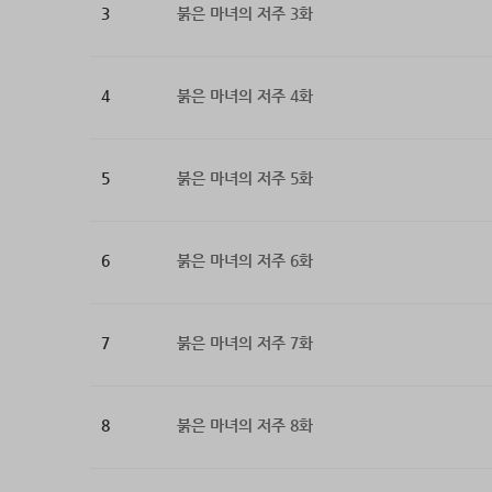
3
붉은 마녀의 저주 3화
4
붉은 마녀의 저주 4화
5
붉은 마녀의 저주 5화
6
붉은 마녀의 저주 6화
7
붉은 마녀의 저주 7화
8
붉은 마녀의 저주 8화