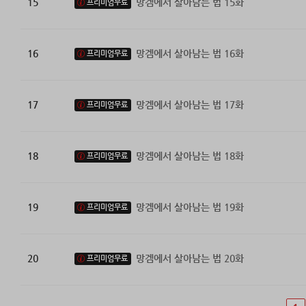
15
망겜에서 살아남는 법 15화
프리미엄무료
16
망겜에서 살아남는 법 16화
프리미엄무료
17
망겜에서 살아남는 법 17화
프리미엄무료
18
망겜에서 살아남는 법 18화
프리미엄무료
19
망겜에서 살아남는 법 19화
프리미엄무료
20
망겜에서 살아남는 법 20화
프리미엄무료