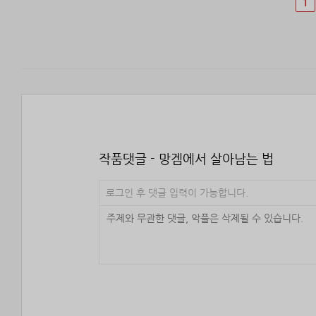
1
작품댓글 - 망겜에서 살아남는 법
로그인 후 댓글 입력이 가능합니다.