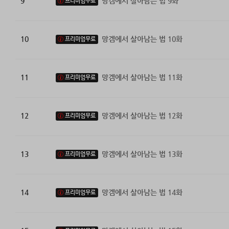
9
망겜에서 살아남는 법 9화
프리미엄무료
10
망겜에서 살아남는 법 10화
프리미엄무료
11
망겜에서 살아남는 법 11화
프리미엄무료
12
망겜에서 살아남는 법 12화
프리미엄무료
13
망겜에서 살아남는 법 13화
프리미엄무료
14
망겜에서 살아남는 법 14화
프리미엄무료