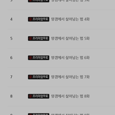
4
망겜에서 살아남는 법 4화
프리미엄무료
5
망겜에서 살아남는 법 5화
프리미엄무료
6
망겜에서 살아남는 법 6화
프리미엄무료
7
망겜에서 살아남는 법 7화
프리미엄무료
8
망겜에서 살아남는 법 8화
프리미엄무료