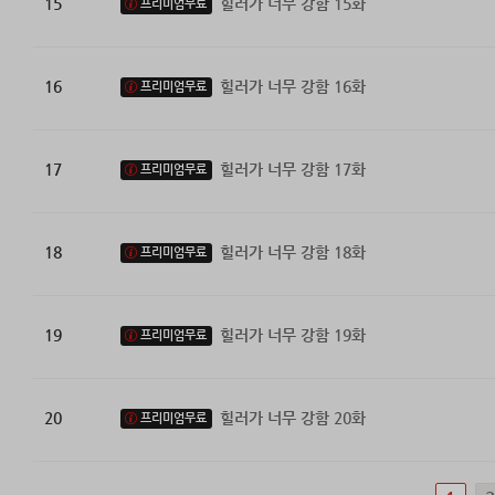
15
힐러가 너무 강함 15화
프리미엄무료
16
힐러가 너무 강함 16화
프리미엄무료
17
힐러가 너무 강함 17화
프리미엄무료
18
힐러가 너무 강함 18화
프리미엄무료
19
힐러가 너무 강함 19화
프리미엄무료
20
힐러가 너무 강함 20화
프리미엄무료