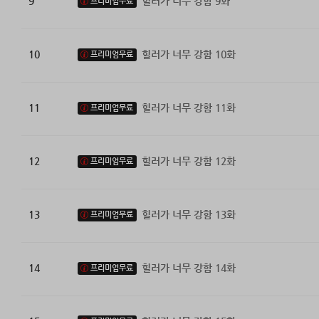
9
힐러가 너무 강함 9화
프리미엄무료
10
힐러가 너무 강함 10화
프리미엄무료
11
힐러가 너무 강함 11화
프리미엄무료
12
힐러가 너무 강함 12화
프리미엄무료
13
힐러가 너무 강함 13화
프리미엄무료
14
힐러가 너무 강함 14화
프리미엄무료