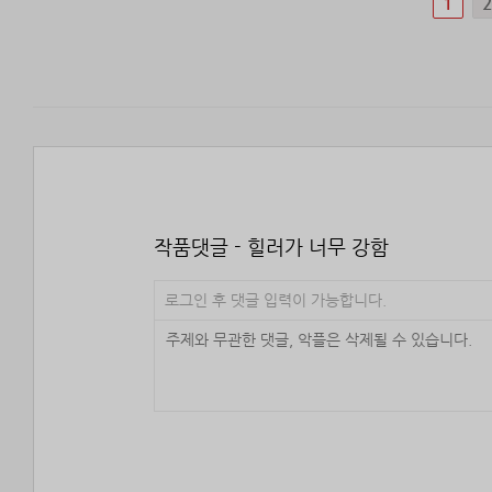
1
작품댓글 - 힐러가 너무 강함
로그인 후 댓글 입력이 가능합니다.