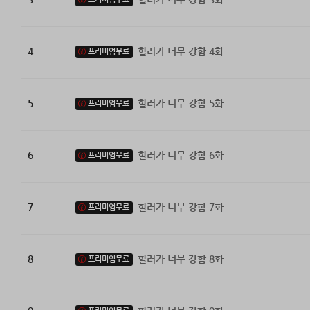
4
힐러가 너무 강함 4화
프리미엄무료
5
힐러가 너무 강함 5화
프리미엄무료
6
힐러가 너무 강함 6화
프리미엄무료
7
힐러가 너무 강함 7화
프리미엄무료
8
힐러가 너무 강함 8화
프리미엄무료