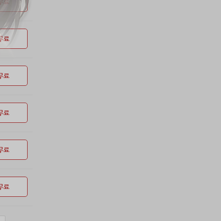
무료
무료
무료
무료
무료
무료