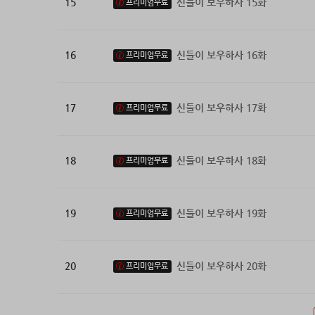
15
신들이 보우하사 15화
프리미엄무료
16
신들이 보우하사 16화
프리미엄무료
17
신들이 보우하사 17화
프리미엄무료
18
신들이 보우하사 18화
프리미엄무료
19
신들이 보우하사 19화
프리미엄무료
20
신들이 보우하사 20화
프리미엄무료