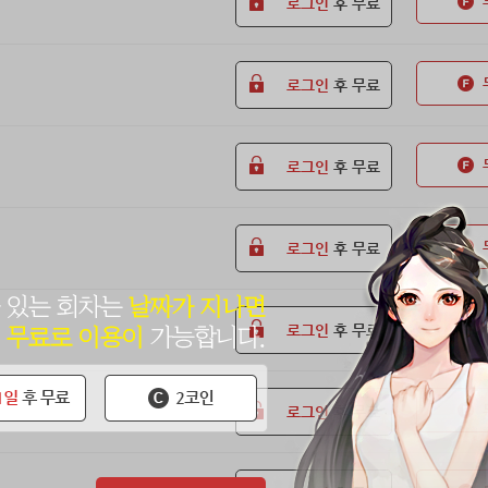
로그인
후 무료
로그인
후 무료
로그인
후 무료
로그인
후 무료
로그인
후 무료
로그인
후 무료