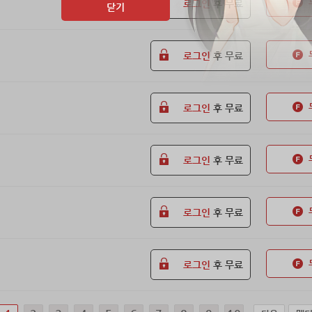
로그인
후 무료
닫기
로그인
후 무료
로그인
후 무료
로그인
후 무료
로그인
후 무료
로그인
후 무료