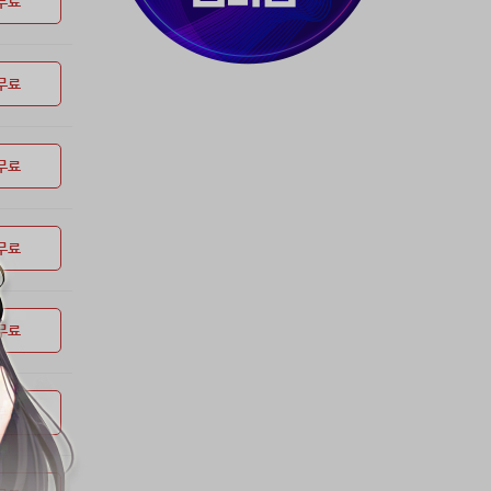
무료
무료
무료
무료
무료
무료