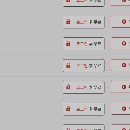
로그인
후 무료
로그인
후 무료
로그인
후 무료
로그인
후 무료
로그인
후 무료
로그인
후 무료