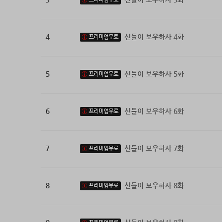
4
신들이 보우하사 4화
프리미엄무료
5
신들이 보우하사 5화
프리미엄무료
6
신들이 보우하사 6화
프리미엄무료
7
신들이 보우하사 7화
프리미엄무료
8
신들이 보우하사 8화
프리미엄무료