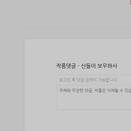
작품댓글 - 신들이 보우하사
로그인 후 댓글 입력이 가능합니다.