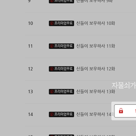
9
신들이 보우하사 9화
프리미엄무료
10
신들이 보우하사 10화
프리미엄무료
11
신들이 보우하사 11화
프리미엄무료
12
신들이 보우하사 12화
프리미엄무료
13
신들이 보우하사 13화
프리미엄무료
14
신들이 보우하사 14화
프리미엄무료