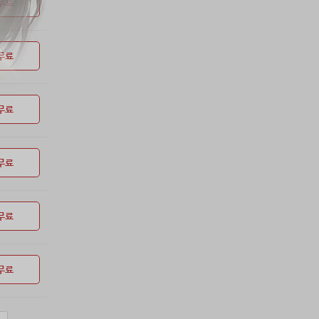
무료
무료
무료
무료
무료
무료