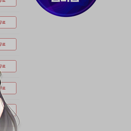
무료
무료
무료
무료
무료
무료