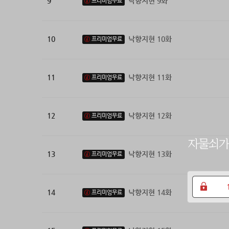
9
낙향지현 9화
프리미엄무료
10
낙향지현 10화
프리미엄무료
11
낙향지현 11화
프리미엄무료
12
낙향지현 12화
프리미엄무료
13
낙향지현 13화
프리미엄무료
14
낙향지현 14화
프리미엄무료