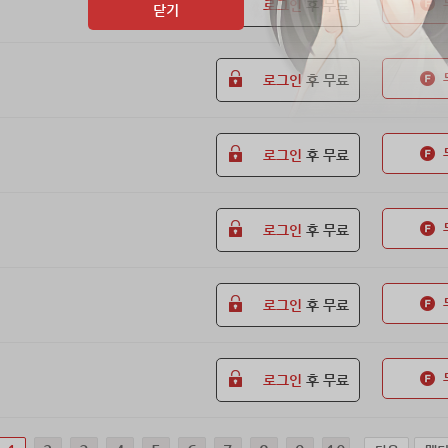
로그인
후 무료
닫기
로그인
후 무료
로그인
후 무료
로그인
후 무료
로그인
후 무료
로그인
후 무료