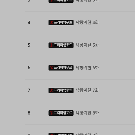
4
낙향지현 4화
프리미엄무료
5
낙향지현 5화
프리미엄무료
6
낙향지현 6화
프리미엄무료
7
낙향지현 7화
프리미엄무료
8
낙향지현 8화
프리미엄무료