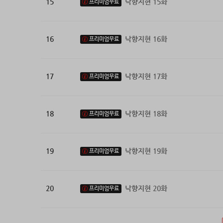
15
낙향지현 15화
프리미엄무료
16
낙향지현 16화
프리미엄무료
17
낙향지현 17화
프리미엄무료
18
낙향지현 18화
프리미엄무료
19
낙향지현 19화
프리미엄무료
20
낙향지현 20화
프리미엄무료