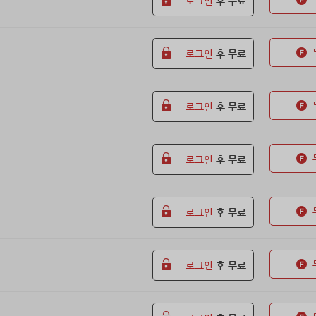
로그인
후 무료
로그인
후 무료
로그인
후 무료
로그인
후 무료
로그인
후 무료
로그인
후 무료