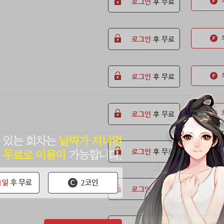
로그인
후 무료
로그인
후 무료
로그인
후 무료
로그인
후 무료
로그인
후 무료
로그인
후 무료