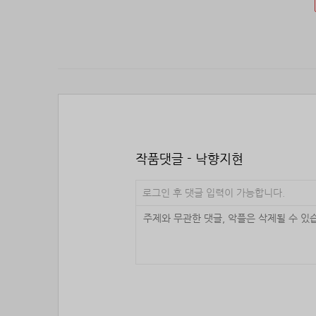
작품댓글 - 낙향지현
로그인 후 댓글 입력이 가능합니다.