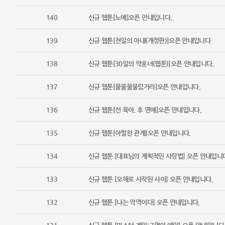
140
신규 웹툰[노예]오픈 안내입니다.
139
신규 웹툰[천일의 아내(개정판)]오픈 안내입니다
138
신규 웹툰[30일의 약혼녀(웹툰)]오픈 안내입니다.
137
신규 웹툰[물물물물렀거라]오픈 안내입니다.
136
신규 웹툰[선 육아, 후 연애]오픈 안내입니다.
135
신규 웹툰[아찔한 관계]오픈 안내입니다.
134
신규 웹툰 [대표님의 계획적인 사랑법] 오픈 안내입니
133
신규 웹툰 [오해로 시작된 사이] 오픈 안내입니다.
132
신규 웹툰 [나는 악역이다] 오픈 안내입니다.