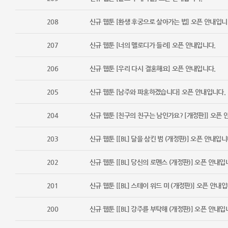
208
신규 웹툰 [환생 후궁으로 살아가는 법] 오픈 안내입니
207
신규 웹툰 [너의 멜로디가 들려] 오픈 안내입니다.
206
신규 웹툰 [우리 다시 결혼해요] 오픈 안내입니다.
205
신규 웹툰 [남주와 파혼하겠습니다] 오픈 안내입니다.
204
신규 웹툰 [친구의 친구는 남인가요? [개정판]] 오픈 
203
신규 웹툰 [[BL] 달을 삼킨 범 (개정판)] 오픈 안내입니
202
신규 웹툰 [[BL] 당신의 로멘스 (개정판)] 오픈 안내입
201
신규 웹툰 [[BL] 스테이 위드 미 (개정판)] 오픈 안내입
200
신규 웹툰 [[BL] 강주를 부탁해 (개정판)] 오픈 안내입