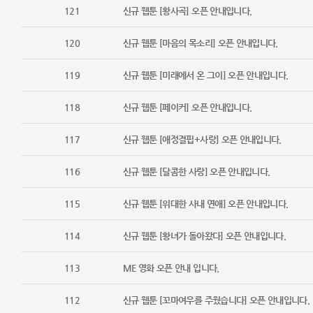
121
신규 웹툰 [황사곡] 오픈 안내입니다.
120
신규 웹툰 [마음의 목소리] 오픈 안내입니다.
119
신규 웹툰 [미래에서 온 그이] 오픈 안내입니다.
118
신규 웹툰 [페이커] 오픈 안내입니다.
117
신규 웹툰 [애정결핍+사랑] 오픈 안내입니다.
116
신규 웹툰 [달콤한 사랑] 오픈 안내입니다.
115
신규 웹툰 [위대한 사내 연애] 오픈 안내입니다.
114
신규 웹툰 [황녀가 돌아왔다] 오픈 안내입니다.
113
ME 영화 오픈 안내 입니다.
112
신규 웹툰 [꼬마여우를 주웠습니다] 오픈 안내입니다.