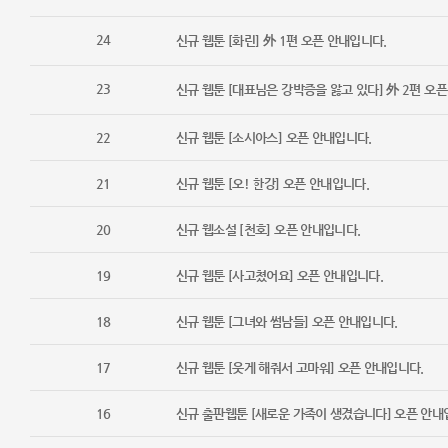
24
신규 웹툰 [화린] 外 1편 오픈 안내입니다.
23
신규 웹툰 [대표님은 강박증을 앓고 있다] 外 2편 오
22
신규 웹툰 [소시아스] 오픈 안내입니다.
21
신규 웹툰 [오! 한강] 오픈 안내입니다.
20
신규 웹소설 [천호] 오픈 안내입니다.
19
신규 웹툰 [사고쳤어요] 오픈 안내입니다.
18
신규 웹툰 [그녀와 썸남들] 오픈 안내입니다.
17
신규 웹툰 [웃게 해줘서 고마워] 오픈 안내입니다.
16
신규 출판웹툰 [새로운 가족이 생겼습니다] 오픈 안내