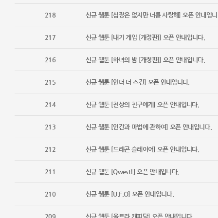
218
신규 웹툰 [심장은 없지만 너를 사랑해] 오픈 안내입니
217
신규 웹툰 [내기 게임 [개정판]] 오픈 안내입니다.
216
신규 웹툰 [하녀의 밤 [개정판]] 오픈 안내입니다.
215
신규 웹툰 [언더 더 스킨] 오픈 안내입니다.
214
신규 웹툰 [천상의 친구에게] 오픈 안내입니다.
213
신규 웹툰 [인간과 마법에 관하여] 오픈 안내입니다.
212
신규 웹툰 [드래곤 슬레이어] 오픈 안내입니다.
211
신규 웹툰 [Qwest!] 오픈 안내입니다.
210
신규 웹툰 [U.F.O] 오픈 안내입니다.
209
신규 웹툰 [울트라 캐피탈] 오픈 안내입니다.