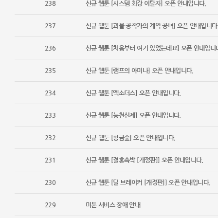
238
신규 웹툰 [시스템 최강 이탈자] 오픈 안내입니다.
237
신규 웹툰 [괴물 공작가의 계약 공녀] 오픈 안내입니다
236
신규 웹툰 [처음부터 여기 있었는데요] 오픈 안내입니
235
신규 웹툰 [램프의 아미나] 오픈 안내입니다.
234
신규 웹툰 [엑소더스] 오픈 안내입니다.
233
신규 웹툰 [능천신제] 오픈 안내입니다.
232
신규 웹툰 [황금숲] 오픈 안내입니다.
231
신규 웹툰 [결혼속박 [개정판]] 오픈 안내입니다.
230
신규 웹툰 [딜 브레이커 [개정판]] 오픈 안내입니다.
229
미툰 서비스 장애 안내