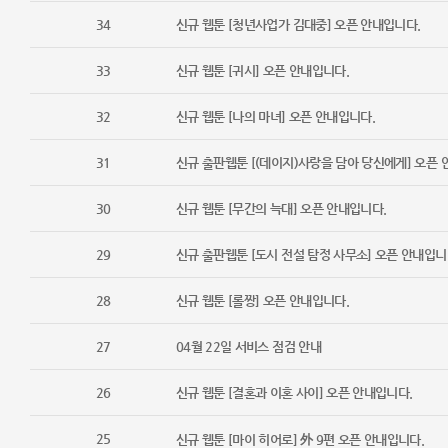
34
신규 웹툰 [청년사업가 김대중] 오픈 안내입니다.
33
신규 웹툰 [귀시] 오픈 안내입니다.
32
신규 웹툰 [나의 마녀] 오픈 안내입니다.
31
신규 출판웹툰 [(데이지)사랑을 담아 당신에게] 오픈 
30
신규 웹툰 [무간의 늑대] 오픈 안내입니다.
29
신규 출판웹툰 [도시 전설 탐정 사무소] 오픈 안내입니
28
신규 웹툰 [롤짱] 오픈 안내입니다.
27
04월 22일 서비스 점검 안내
26
신규 웹툰 [결혼과 이혼 사이] 오픈 안내입니다.
25
신규 웹툰 [마이 히어로] 外 9편 오픈 안내입니다.