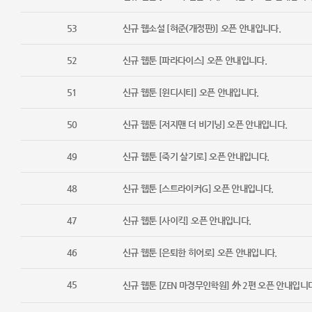
53
신규 웹소설 [혀준(개정판)] 오픈 안내입니다.
52
신규 웹툰 [파라다이스] 오픈 안내입니다.
51
신규 웹툰 [윈디시티] 오픈 안내입니다.
50
신규 웹툰 [저지맨 더 비기닝] 오픈 안내입니다.
49
신규 웹툰 [죽기 살기로] 오픈 안내입니다.
48
신규 웹툰 [스트라이커G] 오픈 안내입니다.
47
신규 웹툰 [사이킥] 오픈 안내입니다.
46
신규 웹툰 [은퇴한 히어로] 오픈 안내입니다.
45
신규 웹툰 [ZEN 마경무인학원] 外 2편 오픈 안내입니