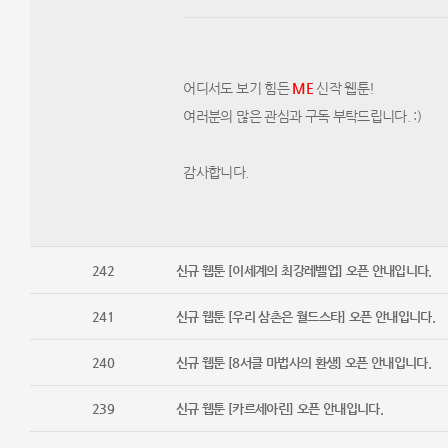
어디서도 보기 힘든
M
E
​ 신작 웹툰!
여러분의 많은 관심과 구독 부탁드립니다. :)​​
감사합니다.​ ​ ​​ ​​ ​​ ​​ ​​​ ​ ​ ​ ​ ​ ​ ​ ​ ​ ​ ​ ​ ​ ​ ​ ​ ​ ​ ​ ​ ​ ​ ​ ​ ​ ​ ​ ​ ​ ​ ​ ​ ​ ​ ​ ​ ​ ​ ​ ​ ​ ​ ​​ ​ ​ ​ ​ ​ ​ ​ ​ ​ ​ ​ 
242
신규 웹툰 [이세계의 최강레벨업] 오픈 안내입니다.
241
신규 웹툰 [우리 삼촌은 월드스타] 오픈 안내입니다.
240
신규 웹툰 [8서클 마법사의 환생] 오픈 안내입니다.
239
신규 웹툰 [카르세아린] 오픈 안내입니다.