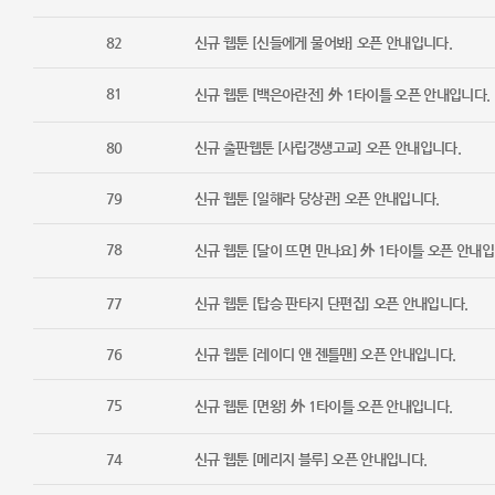
82
신규 웹툰 [신들에게 물어봐] 오픈 안내입니다.
81
신규 웹툰 [백은아란전] 外 1타이틀 오픈 안내입니다.
80
신규 출판웹툰 [사립갱생고교] 오픈 안내입니다.
79
신규 웹툰 [일해라 당상관] 오픈 안내입니다.
78
신규 웹툰 [달이 뜨면 만나요] 外 1타이틀 오픈 안내입
77
신규 웹툰 [탑승 판타지 단편집] 오픈 안내입니다.
76
신규 웹툰 [레이디 앤 젠틀맨] 오픈 안내입니다.
75
신규 웹툰 [면왕] 外 1타이틀 오픈 안내입니다.
74
신규 웹툰 [메리지 블루] 오픈 안내입니다.