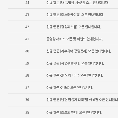
44
신규 웹툰 [내 특별한 사생팬] 오픈 안내입니다.
43
신규 웹툰 [미스터싸이킥] 오픈 안내입니다.
42
신규 웹툰 [경성피스톨] 오픈 안내입니다.
41
동영상 서비스 오픈 및 이벤트 안내입니다.
40
신규 웹툰 [자수하여 광명찾자] 오픈 안내입니다.
39
신규 웹툰 [사형수실화냐] 오픈 안내입니다.
38
신규 웹툰 <율도의 나라> 오픈 안내입니다.
37
신규 웹툰 <니브> 오픈 안내입니다.
36
신규 웹툰 [남편 만들기 대작전] 外 6편 오픈 안내입니
35
신규 웹툰 [최초의 헌터] 오픈 안내입니다.