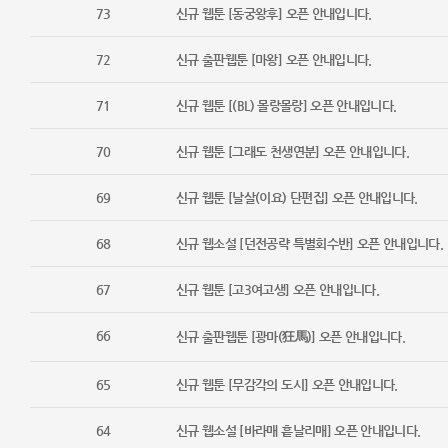
73
신규 웹툰 [동궁왕후] 오픈 안내입니다.
72
신규 출판웹툰 [마왕] 오픈 안내입니다.
71
신규 웹툰 [(BL) 몰랑몰랑] 오픈 안내입니다.
70
신규 웹툰 [그래도 천생연분] 오픈 안내입니다.
69
신규 웹툰 [날살(이요) 단편집] 오픈 안내입니다.
68
신규 웹소설 [던전공략 특별회수반] 오픈 안내입니다.
67
신규 웹툰 [고3여고생] 오픈 안내입니다.
66
신규 출판웹툰 [광마(狂馬)] 오픈 안내입니다.
65
신규 웹툰 [무감각의 도시] 오픈 안내입니다.
64
신규 웹소설 [바라매 흩날리매] 오픈 안내입니다.