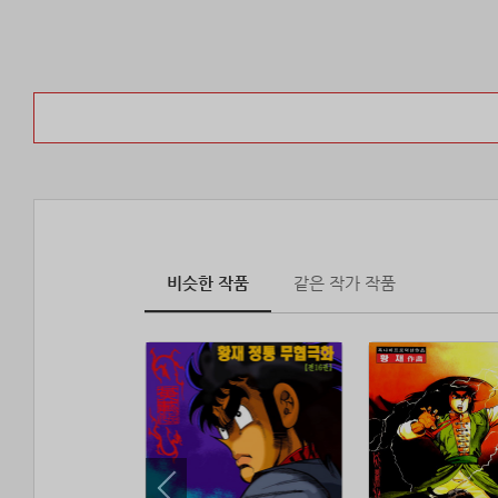
비슷한 작품
같은 작가 작품