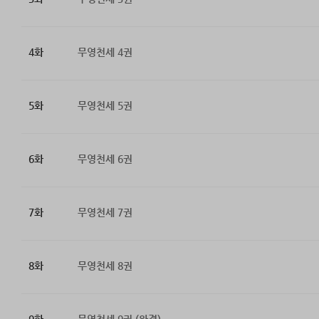
4화
무영천세 4권
5화
무영천세 5권
6화
무영천세 6권
7화
무영천세 7권
8화
무영천세 8권